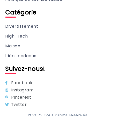
Catégorie
Divertissement
High-Tech
Maison
Idées cadeaux
Suivez-nous!
Facebook
Instagram
PInterest
Twitter
© 2023 Tous droits réservés.