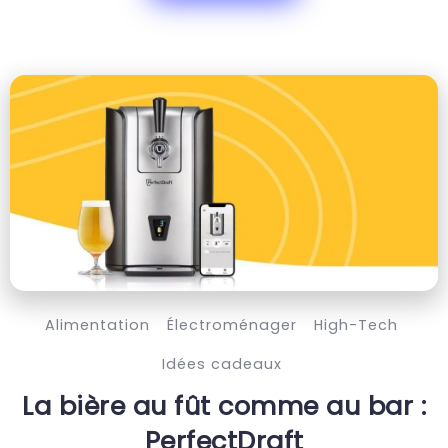
Alimentation
Électroménager
High-Tech
Idées cadeaux
La bière au fût comme au bar :
PerfectDraft