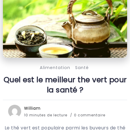
Alimentation
Santé
Quel est le meilleur the vert pour
la santé ?
William
10 minutes de lecture
0 commentaire
Le thé vert est populaire parmi les buveurs de thé