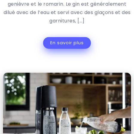
genièvre et le romarin. Le gin est généralement
dilué avec de l’eau et servi avec des glaçons et des
garnitures, […]
En savoir plus