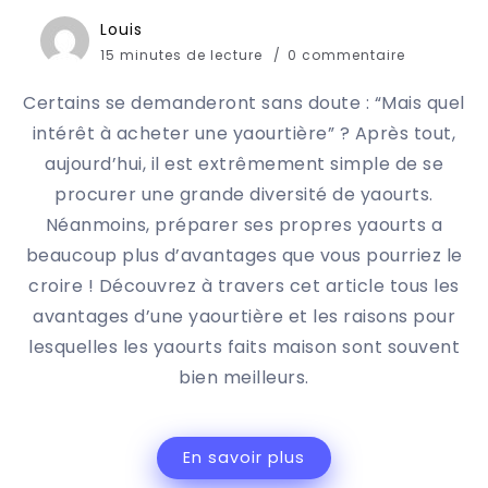
Louis
15 minutes de lecture
0 commentaire
Certains se demanderont sans doute : “Mais quel
intérêt à acheter une yaourtière” ? Après tout,
aujourd’hui, il est extrêmement simple de se
procurer une grande diversité de yaourts.
Néanmoins, préparer ses propres yaourts a
beaucoup plus d’avantages que vous pourriez le
croire ! Découvrez à travers cet article tous les
avantages d’une yaourtière et les raisons pour
lesquelles les yaourts faits maison sont souvent
bien meilleurs.
En savoir plus