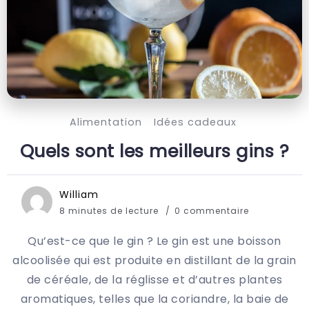
Alimentation
Idées cadeaux
Quels sont les meilleurs gins ?
William
8 minutes de lecture
0 commentaire
Qu’est-ce que le gin ? Le gin est une boisson
alcoolisée qui est produite en distillant de la grain
de céréale, de la réglisse et d’autres plantes
aromatiques, telles que la coriandre, la baie de