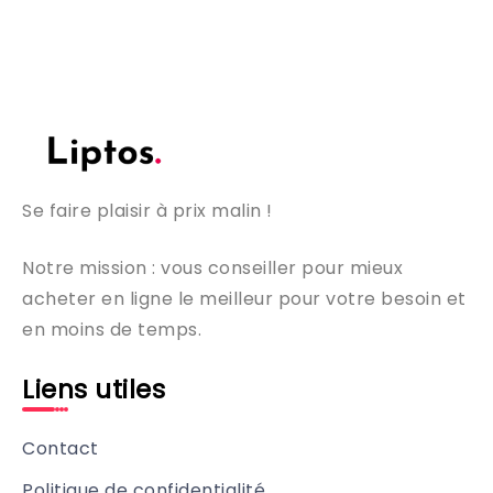
Se faire plaisir à prix malin !
Notre mission : vous conseiller pour mieux
acheter en ligne le meilleur pour votre besoin et
en moins de temps.
Liens utiles
Contact
Politique de confidentialité