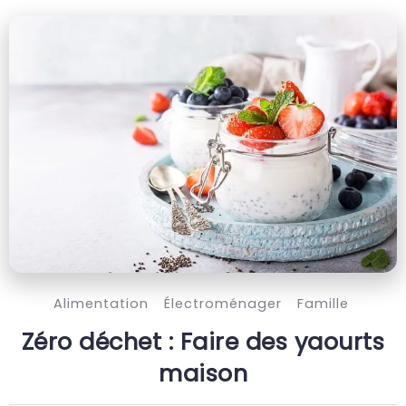
Alimentation
Électroménager
Famille
Zéro déchet : Faire des yaourts
maison