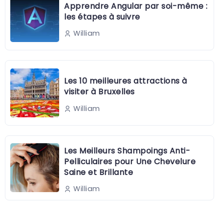
Apprendre Angular par soi-même :
les étapes à suivre
William
Les 10 meilleures attractions à
visiter à Bruxelles
William
Les Meilleurs Shampoings Anti-
Pelliculaires pour Une Chevelure
Saine et Brillante
William