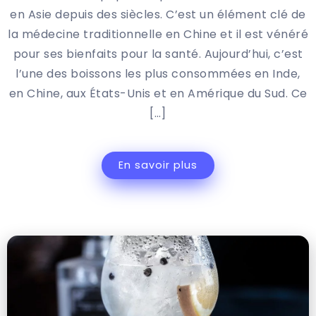
en Asie depuis des siècles. C’est un élément clé de
la médecine traditionnelle en Chine et il est vénéré
pour ses bienfaits pour la santé. Aujourd’hui, c’est
l’une des boissons les plus consommées en Inde,
en Chine, aux États-Unis et en Amérique du Sud. Ce
[…]
En savoir plus