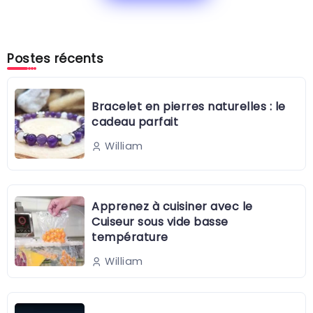
Postes récents
Bracelet en pierres naturelles : le
cadeau parfait
William
Apprenez à cuisiner avec le
Cuiseur sous vide basse
température
William