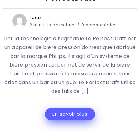
Louis
2 minutes de lecture
0 commentaire
Lier la technologie à l’agréable Le PerfectDraft est
un appareil de bière pression domestique fabriqué
par la marque Philips. Il s’agit d’un système de
bière pression qui permet de servir de la bière
fraîche et pression à la maison, comme si vous
étiez dans un bar ou un pub. Le PerfectDraft utilise
des fûts de […]
En savoir plus