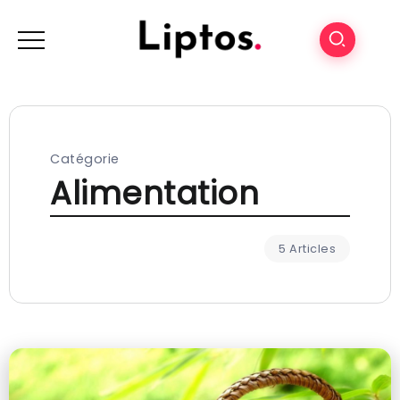
Catégorie
Alimentation
5 Articles