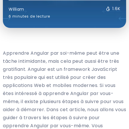
1.6K
William
6 minutes de lecture
Apprendre Angular par soi-même peut être une
tâche intimidante, mais cela peut aussi être très
gratifiant. Angular est un framework JavaScript
très populaire qui est utilisé pour créer des
applications Web et mobiles modernes. Si vous
êtes intéressé à apprendre Angular par vous-
même, il existe plusieurs étapes à suivre pour vous
aider à démarrer. Dans cet article, nous allons vous
guider à travers les étapes à suivre pour
apprendre Angular par vous-même. Vous