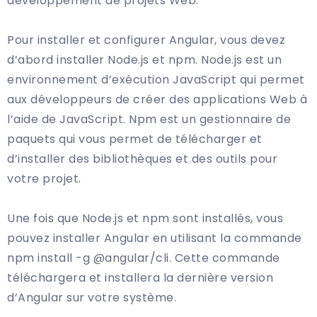
développement de projets Web.
Pour installer et configurer Angular, vous devez
d’abord installer Node.js et npm. Node.js est un
environnement d’exécution JavaScript qui permet
aux développeurs de créer des applications Web à
l’aide de JavaScript. Npm est un gestionnaire de
paquets qui vous permet de télécharger et
d’installer des bibliothèques et des outils pour
votre projet.
Une fois que Node.js et npm sont installés, vous
pouvez installer Angular en utilisant la commande
npm install -g @angular/cli. Cette commande
téléchargera et installera la dernière version
d’Angular sur votre système.