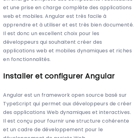
et une prise en charge complète des applications
web et mobiles. Angular est très facile à
apprendre et à utiliser et est très bien documenté.
Il est donc un excellent choix pour les
développeurs qui souhaitent créer des
applications web et mobiles dynamiques et riches
en fonctionnalités.
Installer et configurer Angular
Angular est un framework open source basé sur
TypeScript qui permet aux développeurs de créer
des applications Web dynamiques et interactives.
Il est conçu pour fournir une structure cohérente
et un cadre de développement pour le