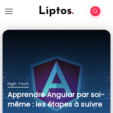
High-Tech
Apprendre Angular par soi-
même : les étapes à suivre