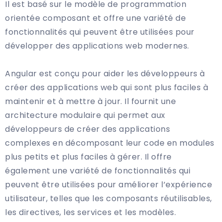
Il est basé sur le modèle de programmation
orientée composant et offre une variété de
fonctionnalités qui peuvent être utilisées pour
développer des applications web modernes.
Angular est conçu pour aider les développeurs à
créer des applications web qui sont plus faciles à
maintenir et à mettre à jour. Il fournit une
architecture modulaire qui permet aux
développeurs de créer des applications
complexes en décomposant leur code en modules
plus petits et plus faciles à gérer. Il offre
également une variété de fonctionnalités qui
peuvent être utilisées pour améliorer l’expérience
utilisateur, telles que les composants réutilisables,
les directives, les services et les modèles.