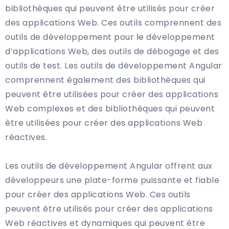
bibliothèques qui peuvent être utilisés pour créer
des applications Web. Ces outils comprennent des
outils de développement pour le développement
d’applications Web, des outils de débogage et des
outils de test. Les outils de développement Angular
comprennent également des bibliothèques qui
peuvent être utilisées pour créer des applications
Web complexes et des bibliothèques qui peuvent
être utilisées pour créer des applications Web
réactives.
Les outils de développement Angular offrent aux
développeurs une plate-forme puissante et fiable
pour créer des applications Web. Ces outils
peuvent être utilisés pour créer des applications
Web réactives et dynamiques qui peuvent être