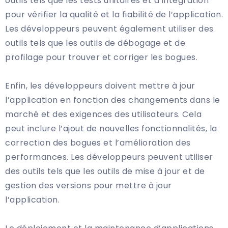
outils tels que les tests unitaires et d’intégration
pour vérifier la qualité et la fiabilité de l’application.
Les développeurs peuvent également utiliser des
outils tels que les outils de débogage et de
profilage pour trouver et corriger les bogues.
Enfin, les développeurs doivent mettre à jour
l’application en fonction des changements dans le
marché et des exigences des utilisateurs. Cela
peut inclure l’ajout de nouvelles fonctionnalités, la
correction des bogues et l’amélioration des
performances. Les développeurs peuvent utiliser
des outils tels que les outils de mise à jour et de
gestion des versions pour mettre à jour
l’application.