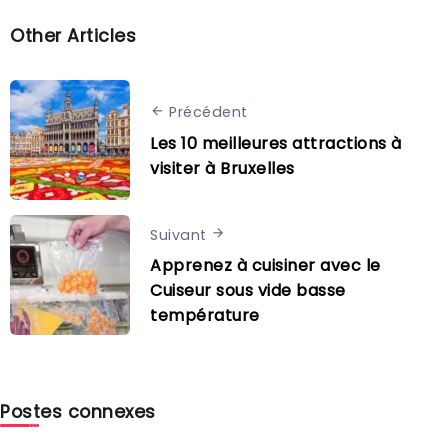
Other Articles
Précédent
Les 10 meilleures attractions à
visiter à Bruxelles
Suivant
Apprenez à cuisiner avec le
Cuiseur sous vide basse
température
Postes connexes