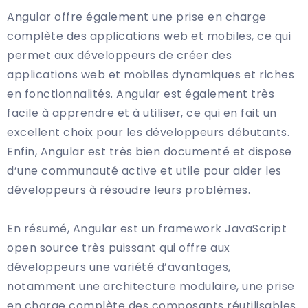
Angular offre également une prise en charge
complète des applications web et mobiles, ce qui
permet aux développeurs de créer des
applications web et mobiles dynamiques et riches
en fonctionnalités. Angular est également très
facile à apprendre et à utiliser, ce qui en fait un
excellent choix pour les développeurs débutants.
Enfin, Angular est très bien documenté et dispose
d’une communauté active et utile pour aider les
développeurs à résoudre leurs problèmes.
En résumé, Angular est un framework JavaScript
open source très puissant qui offre aux
développeurs une variété d’avantages,
notamment une architecture modulaire, une prise
en charge complète des composants réutilisables