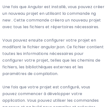
Une fois que Angular est installé, vous pouvez créer
un nouveau projet en utilisant la commande ng
new
. Cette commande créera un nouveau projet
avec tous les fichiers et répertoires nécessaires.
Vous pouvez ensuite configurer votre projet en
modifiant le fichier angular.json. Ce fichier contient
toutes les informations nécessaires pour
configurer votre projet, telles que les chemins de
fichiers, les bibliothèques externes et les
paramètres de compilation.
Une fois que votre projet est configuré, vous
pouvez commencer à développer votre
application. Vous pouvez utiliser les commandes