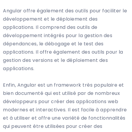
Angular offre également des outils pour faciliter le
développement et le déploiement des
applications. Il comprend des outils de
développement intégrés pour la gestion des
dépendances, le débogage et le test des
applications. Il offre également des outils pour la
gestion des versions et le déploiement des
applications.
Enfin, Angular est un framework très populaire et
bien documenté qui est utilisé par de nombreux
développeurs pour créer des applications web
modernes et interactives. Il est facile à apprendre
et à utiliser et offre une variété de fonctionnalités
qui peuvent être utilisées pour créer des