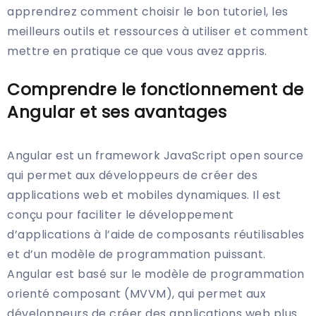
apprendrez comment choisir le bon tutoriel, les
meilleurs outils et ressources à utiliser et comment
mettre en pratique ce que vous avez appris.
Comprendre le fonctionnement de
Angular et ses avantages
Angular est un framework JavaScript open source
qui permet aux développeurs de créer des
applications web et mobiles dynamiques. Il est
conçu pour faciliter le développement
d’applications à l’aide de composants réutilisables
et d’un modèle de programmation puissant.
Angular est basé sur le modèle de programmation
orienté composant (MVVM), qui permet aux
développeurs de créer des applications web plus