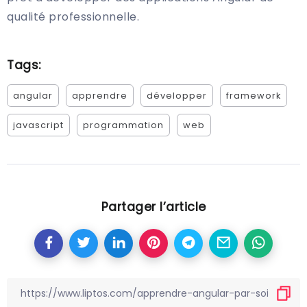
qualité professionnelle.
Tags:
angular
apprendre
développer
framework
javascript
programmation
web
Partager l’article