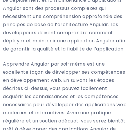
Le déploiement et la maintenance d’applications
Angular sont des processus complexes qui
nécessitent une compréhension approfondie des
principes de base de l’architecture Angular. Les
développeurs doivent comprendre comment
déployer et maintenir une application Angular afin
de garantir la qualité et la fiabilité de l’application.
Apprendre Angular par soi-même est une
excellente façon de développer ses compétences
en développement web. En suivant les étapes
décrites ci-dessus, vous pouvez facilement
acquérir les connaissances et les compétences
nécessaires pour développer des applications web
modernes et interactives. Avec une pratique
régulière et un soutien adéquat, vous serez bientôt
prêt à développer des applications Angular de