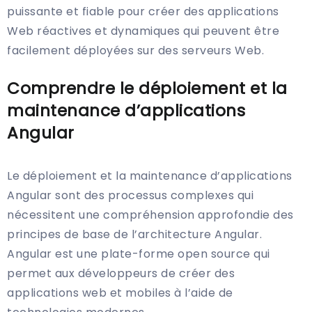
puissante et fiable pour créer des applications
Web réactives et dynamiques qui peuvent être
facilement déployées sur des serveurs Web.
Comprendre le déploiement et la
maintenance d’applications
Angular
Le déploiement et la maintenance d’applications
Angular sont des processus complexes qui
nécessitent une compréhension approfondie des
principes de base de l’architecture Angular.
Angular est une plate-forme open source qui
permet aux développeurs de créer des
applications web et mobiles à l’aide de