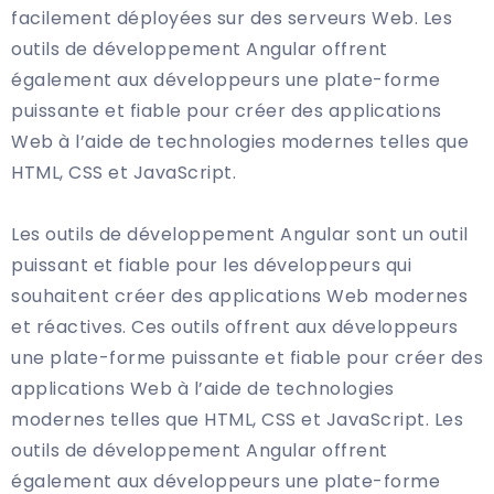
facilement déployées sur des serveurs Web. Les
outils de développement Angular offrent
également aux développeurs une plate-forme
puissante et fiable pour créer des applications
Web à l’aide de technologies modernes telles que
HTML, CSS et JavaScript.
Les outils de développement Angular sont un outil
puissant et fiable pour les développeurs qui
souhaitent créer des applications Web modernes
et réactives. Ces outils offrent aux développeurs
une plate-forme puissante et fiable pour créer des
applications Web à l’aide de technologies
modernes telles que HTML, CSS et JavaScript. Les
outils de développement Angular offrent
également aux développeurs une plate-forme