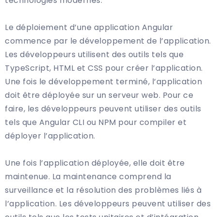
technologies modernes.
Le déploiement d’une application Angular
commence par le développement de l’application.
Les développeurs utilisent des outils tels que
TypeScript, HTML et CSS pour créer l’application.
Une fois le développement terminé, l’application
doit être déployée sur un serveur web. Pour ce
faire, les développeurs peuvent utiliser des outils
tels que Angular CLI ou NPM pour compiler et
déployer l’application.
Une fois l’application déployée, elle doit être
maintenue. La maintenance comprend la
surveillance et la résolution des problèmes liés à
l’application. Les développeurs peuvent utiliser des