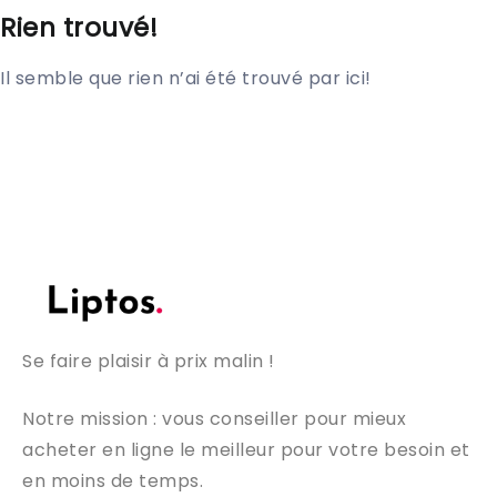
Rien trouvé!
Il semble que rien n’ai été trouvé par ici!
Se faire plaisir à prix malin !
Notre mission : vous conseiller pour mieux
acheter en ligne le meilleur pour votre besoin et
en moins de temps.