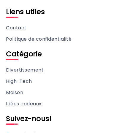
Liens utiles
Contact
Politique de confidentialité
Catégorie
Divertissement
High-Tech
Maison
Idées cadeaux
Suivez-nous!