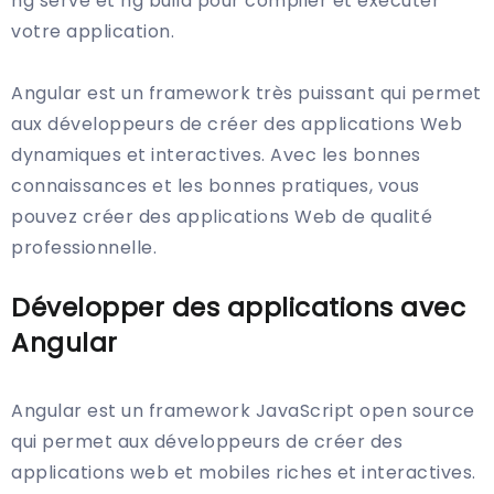
ng serve et ng build pour compiler et exécuter
votre application.
Angular est un framework très puissant qui permet
aux développeurs de créer des applications Web
dynamiques et interactives. Avec les bonnes
connaissances et les bonnes pratiques, vous
pouvez créer des applications Web de qualité
professionnelle.
Développer des applications avec
Angular
Angular est un framework JavaScript open source
qui permet aux développeurs de créer des
applications web et mobiles riches et interactives.