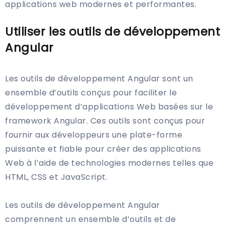
applications web modernes et performantes.
Utiliser les outils de développement
Angular
Les outils de développement Angular sont un
ensemble d’outils conçus pour faciliter le
développement d’applications Web basées sur le
framework Angular. Ces outils sont conçus pour
fournir aux développeurs une plate-forme
puissante et fiable pour créer des applications
Web à l’aide de technologies modernes telles que
HTML, CSS et JavaScript.
Les outils de développement Angular
comprennent un ensemble d’outils et de