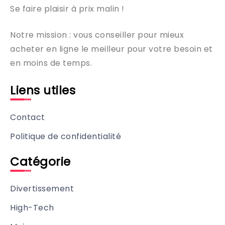
Se faire plaisir à prix malin !
Notre mission : vous conseiller pour mieux
acheter en ligne le meilleur pour votre besoin et
en moins de temps.
Liens utiles
Contact
Politique de confidentialité
Catégorie
Divertissement
High-Tech