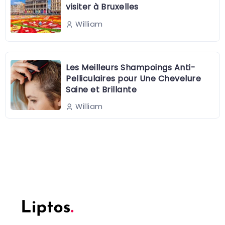
visiter à Bruxelles
William
Les Meilleurs Shampoings Anti-
Pelliculaires pour Une Chevelure
Saine et Brillante
William