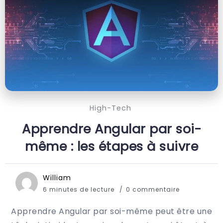
High-Tech
Apprendre Angular par soi-
même : les étapes à suivre
William
6 minutes de lecture
0 commentaire
Apprendre Angular par soi-même peut être une