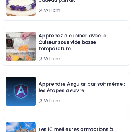
cadeau parfait
William
Apprenez à cuisiner avec le
Cuiseur sous vide basse
température
William
Apprendre Angular par soi-même :
les étapes à suivre
William
Les 10 meilleures attractions à