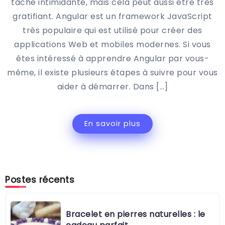
tâche intimidante, mais cela peut aussi être très
gratifiant. Angular est un framework JavaScript
très populaire qui est utilisé pour créer des
applications Web et mobiles modernes. Si vous
êtes intéressé à apprendre Angular par vous-
même, il existe plusieurs étapes à suivre pour vous
aider à démarrer. Dans […]
En savoir plus
Postes récents
Bracelet en pierres naturelles : le