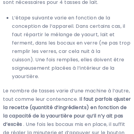
sont nécessaires pour 4 tasses de lait.
L’étape suivante varie en fonction de la
conception de l’appareil. Dans certains cas, il
faut répartir le mélange de yaourt, lait et
ferment, dans les bocaux en verre (ne pas trop
remplir les verres, car cela nuit à la
cuisson). Une fois remplies, elles doivent être
soigneusement placées à l’intérieur de la
yaourtière.
Le nombre de tasses varie d’une machine à l’autre,
tout comme leur contenance.
Il faut parfois ajuster
la recette (quantité d’ingrédients) en fonction de
la capacité de la yaourtière pour qu’il n’y ait pas
d’excès
. Une fois les bocaux mis en place, il suffit
de régler la minuterie et d’appuyer sur le bouton