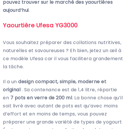
pouvez trouver sur le marché des yaourtières
aujourd’hui
.
Yaourtière Ufesa YG3000
Vous souhaitez préparer des collations nutritives,
naturelles et savoureuses ? Eh bien, jetez un œil à
ce modèle Ufesa car il vous facilitera grandement
la tâche.
Il a un
design compact, simple, moderne et
original
. Sa contenance est de 1,4 litre, répartie
en
7 pots en verre de 200 ml
. La bonne chose qu’il
soit livré avec autant de pots est qu’avec moins
d’effort et en moins de temps, vous pouvez
préparer une grande variété de types de yogourt