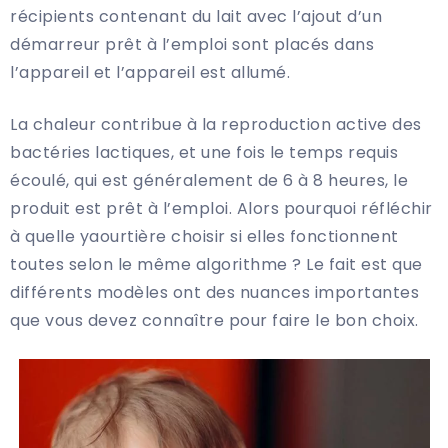
récipients contenant du lait avec l’ajout d’un
démarreur prêt à l’emploi sont placés dans
l’appareil et l’appareil est allumé.
La chaleur contribue à la reproduction active des
bactéries lactiques, et une fois le temps requis
écoulé, qui est généralement de 6 à 8 heures, le
produit est prêt à l’emploi. Alors pourquoi réfléchir
à quelle yaourtière choisir si elles fonctionnent
toutes selon le même algorithme ? Le fait est que
différents modèles ont des nuances importantes
que vous devez connaître pour faire le bon choix.