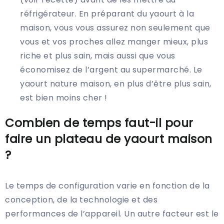
réfrigérateur. En préparant du yaourt à la
maison, vous vous assurez non seulement que
vous et vos proches allez manger mieux, plus
riche et plus sain, mais aussi que vous
économisez de l’argent au supermarché. Le
yaourt nature maison, en plus d’être plus sain,
est bien moins cher !
Combien de temps faut-il pour
faire un plateau de yaourt maison
?
Le temps de configuration varie en fonction de la
conception, de la technologie et des
performances de l’appareil. Un autre facteur est le