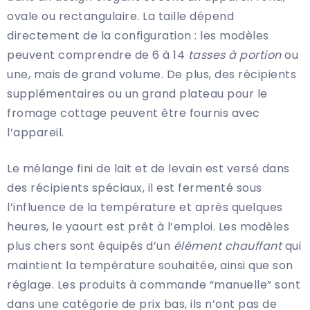
ovale ou rectangulaire. La taille dépend
directement de la configuration : les modèles
peuvent comprendre de 6 à 14
tasses à portion
ou
une, mais de grand volume. De plus, des récipients
supplémentaires ou un grand plateau pour le
fromage cottage peuvent être fournis avec
l’appareil.
Le mélange fini de lait et de levain est versé dans
des récipients spéciaux, il est fermenté sous
l’influence de la température et après quelques
heures, le yaourt est prêt à l’emploi. Les modèles
plus chers sont équipés d’un
élément chauffant
qui
maintient la température souhaitée, ainsi que son
réglage. Les produits à commande “manuelle” sont
dans une catégorie de prix bas, ils n’ont pas de