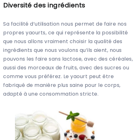
Diversité des ingrédients
Sa facilité d’utilisation nous permet de faire nos
propres yaourts, ce qui représente la possibilité
que nous allons vraiment choisir la qualité des
ingrédients que nous voulons qu’ils aient, nous
pouvons les faire sans lactose, avec des céréales,
aussi des morceaux de fruits, avec des sucres ou
comme vous préférez. Le yaourt peut être
fabriqué de manière plus saine pour le corps,
adapté à une consommation stricte.