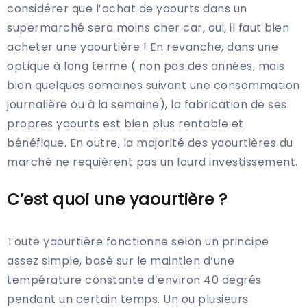
considérer que l’achat de yaourts dans un
supermarché sera moins cher car, oui, il faut bien
acheter une yaourtière ! En revanche, dans une
optique à long terme ( non pas des années, mais
bien quelques semaines suivant une consommation
journalière ou à la semaine), la fabrication de ses
propres yaourts est bien plus rentable et
bénéfique. En outre, la majorité des yaourtières du
marché ne requièrent pas un lourd investissement.
C’est quoi une yaourtière ?
Toute yaourtière fonctionne selon un principe
assez simple, basé sur le maintien d’une
température constante d’environ 40 degrés
pendant un certain temps. Un ou plusieurs