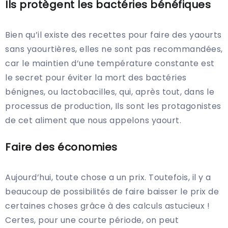
Ils protègent les bactéries bénéfiques
Bien qu’il existe des recettes pour faire des yaourts
sans yaourtières, elles ne sont pas recommandées,
car le maintien d’une température constante est
le secret pour éviter la mort des bactéries
bénignes, ou lactobacilles, qui, après tout, dans le
processus de production, Ils sont les protagonistes
de cet aliment que nous appelons yaourt.
Faire des économies
Aujourd’hui, toute chose a un prix. Toutefois, il y a
beaucoup de possibilités de faire baisser le prix de
certaines choses grâce à des calculs astucieux !
Certes, pour une courte période, on peut