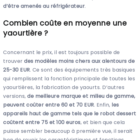
d’être amenés au réfrigérateur
.
Combien coûte en moyenne une
yaourtière ?
Concernant le prix, il est toujours possible de
trouver
des modèles moins chers aux alentours de
25-30 EUR
. Ce sont des équipements très basiques
qui remplissent la fonction principale de toutes les
yaourtières, la fabrication de yaourts. D’autres
versions,
de meilleure marque et milieu de gamme,
peuvent coûter entre 60 et 70 EUR
. Enfin,
les
appareils haut de gamme tels que le robot dessert
coûtent entre 75 et 100 euros
, et bien que cela
puisse sembler beaucoup à première vue, il serait
bon de revoir les caractéristiques et fonctions