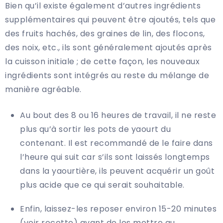
Bien qu’il existe également d’autres ingrédients
supplémentaires qui peuvent être ajoutés, tels que
des fruits hachés, des graines de lin, des flocons,
des noix, etc., ils sont généralement ajoutés après
la cuisson initiale ; de cette façon, les nouveaux
ingrédients sont intégrés au reste du mélange de
manière agréable.
Au bout des 8 ou 16 heures de travail, il ne reste
plus qu’à sortir les pots de yaourt du
contenant. Il est recommandé de le faire dans
l’heure qui suit car s’ils sont laissés longtemps
dans la yaourtière, ils peuvent acquérir un goût
plus acide que ce qui serait souhaitable.
Enfin, laissez-les reposer environ 15-20 minutes
(voir recette) avant de les mettre au