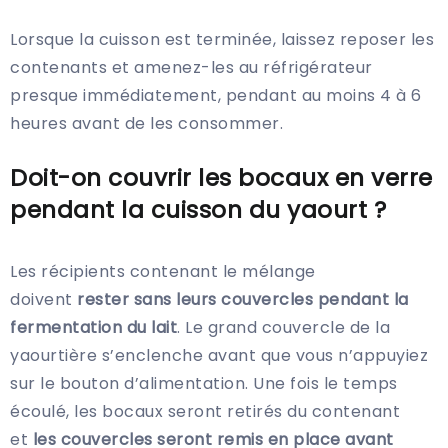
Lorsque la cuisson est terminée, laissez reposer les
contenants et amenez-les au réfrigérateur
presque immédiatement, pendant au moins 4 à 6
heures avant de les consommer.
Doit-on couvrir les bocaux en verre
pendant la cuisson du yaourt ?
Les récipients contenant le mélange
doivent
rester sans leurs couvercles pendant la
fermentation du lait
. Le grand couvercle de la
yaourtière s’enclenche avant que vous n’appuyiez
sur le bouton d’alimentation. Une fois le temps
écoulé, les bocaux seront retirés du contenant
et
les couvercles seront remis en place avant