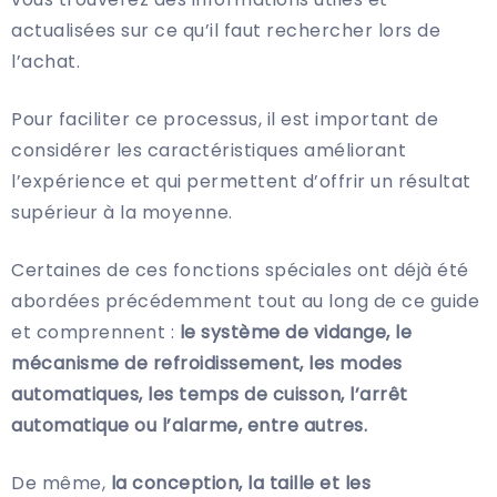
actualisées sur ce qu’il faut rechercher lors de
l’achat.
Pour faciliter ce processus, il est important de
considérer les caractéristiques améliorant
l’expérience et qui permettent d’offrir un résultat
supérieur à la moyenne.
Certaines de ces fonctions spéciales ont déjà été
abordées précédemment tout au long de ce guide
et comprennent :
le système de vidange, le
mécanisme de refroidissement, les modes
automatiques, les temps de cuisson, l’arrêt
automatique ou l’alarme, entre autres.
De même,
la conception, la taille et les