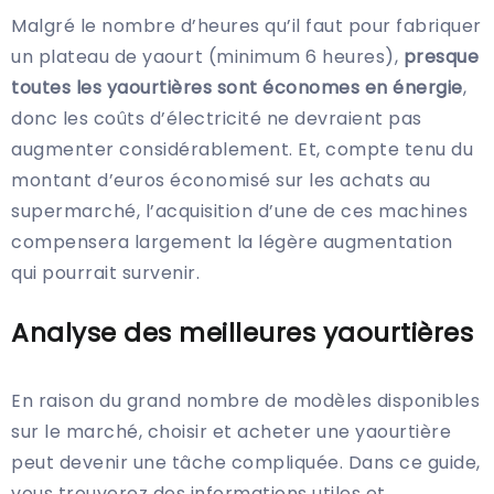
Malgré le nombre d’heures qu’il faut pour fabriquer
un plateau de yaourt (minimum 6 heures),
presque
toutes les yaourtières sont économes en énergie
,
donc les coûts d’électricité ne devraient pas
augmenter considérablement. Et, compte tenu du
montant d’euros économisé sur les achats au
supermarché, l’acquisition d’une de ces machines
compensera largement la légère augmentation
qui pourrait survenir.
Analyse des meilleures yaourtières
En raison du grand nombre de modèles disponibles
sur le marché, choisir et acheter une yaourtière
peut devenir une tâche compliquée. Dans ce guide,
vous trouverez des informations utiles et