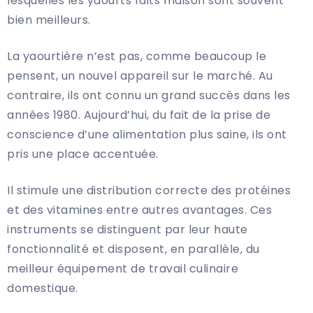
lesquelles les yaourts faits maison sont souvent
bien meilleurs.
La yaourtière n’est pas, comme beaucoup le
pensent, un nouvel appareil sur le marché. Au
contraire, ils ont connu un grand succès dans les
années 1980. Aujourd’hui, du fait de la prise de
conscience d’une alimentation plus saine, ils ont
pris une place accentuée.
Il stimule une distribution correcte des protéines
et des vitamines entre autres avantages. Ces
instruments se distinguent par leur haute
fonctionnalité et disposent, en parallèle, du
meilleur équipement de travail culinaire
domestique.