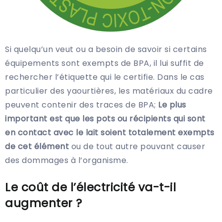
Si quelqu’un veut ou a besoin de savoir si certains
équipements sont exempts de BPA, il lui suffit de
rechercher l’étiquette qui le certifie. Dans le cas
particulier des yaourtières, les matériaux du cadre
peuvent contenir des traces de BPA;
Le plus
important est que les pots ou récipients qui sont
en contact avec le lait soient totalement exempts
de cet élément
ou de tout autre pouvant causer
des dommages à l’organisme.
Le coût de l’électricité va-t-il
augmenter ?