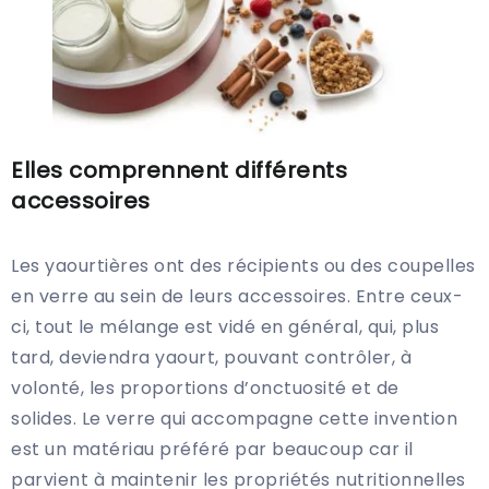
Elles comprennent différents
accessoires
Les yaourtières ont des récipients ou des coupelles
en verre au sein de leurs accessoires. Entre ceux-
ci, tout le mélange est vidé en général, qui, plus
tard, deviendra yaourt, pouvant contrôler, à
volonté, les proportions d’onctuosité et de
solides. Le verre qui accompagne cette invention
est un matériau préféré par beaucoup car il
parvient à maintenir les propriétés nutritionnelles