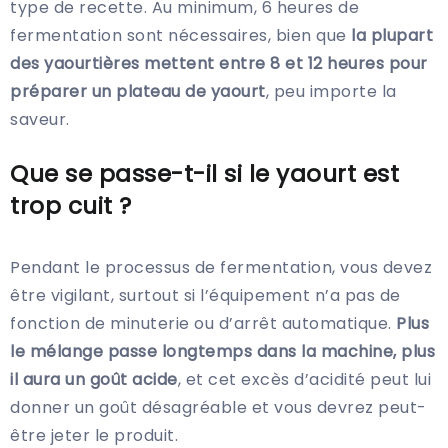
type de recette. Au minimum, 6 heures de
fermentation sont nécessaires, bien que
la plupart
des yaourtières mettent entre 8 et 12 heures pour
préparer un plateau de yaourt
, peu importe la
saveur.
Que se passe-t-il si le yaourt est
trop cuit ?
Pendant le processus de fermentation, vous devez
être vigilant, surtout si l’équipement n’a pas de
fonction de minuterie ou d’arrêt automatique.
Plus
le mélange passe longtemps dans la machine, plus
il aura un goût acide
, et cet excès d’acidité peut lui
donner un goût désagréable et vous devrez peut-
être jeter le produit.