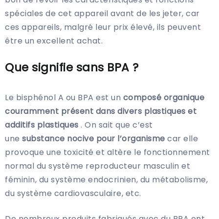
spéciales de cet appareil avant de les jeter, car
ces appareils, malgré leur prix élevé, ils peuvent
être un excellent achat.
Que signifie sans BPA ?
Le bisphénol A ou BPA est un
composé organique
couramment présent dans divers plastiques et
additifs plastiques
. On sait que c’est
une
substance nocive pour l’organisme
car elle
provoque une toxicité et altère le fonctionnement
normal du système reproducteur masculin et
féminin, du système endocrinien, du métabolisme,
du système cardiovasculaire, etc.
De nombreux produits fabriqués avec du BPA ont