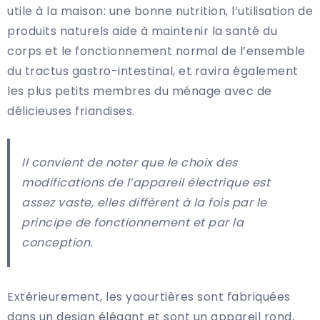
utile à la maison: une bonne nutrition, l’utilisation de
produits naturels aide à maintenir la santé du
corps et le fonctionnement normal de l’ensemble
du tractus gastro-intestinal, et ravira également
les plus petits membres du ménage avec de
délicieuses friandises.
Il convient de noter que le choix des
modifications de l’appareil électrique est
assez vaste, elles diffèrent à la fois par le
principe de fonctionnement et par la
conception.
Extérieurement, les yaourtières sont fabriquées
dans un design élégant et sont un appareil rond,