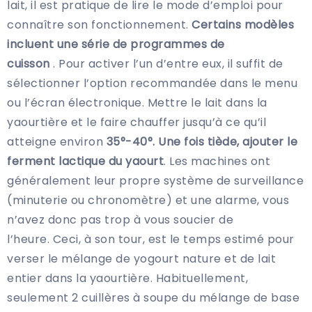
lait, il est pratique de lire le mode d’emploi pour
connaître son fonctionnement.
Certains modèles
incluent une série de programmes de
cuisson
. Pour activer l’un d’entre eux, il suffit de
sélectionner l’option recommandée dans le menu
ou l’écran électronique. Mettre le lait dans la
yaourtière et le faire chauffer jusqu’à ce qu’il
atteigne environ
35°-40°. Une fois tiède, ajouter le
ferment lactique du yaourt
. Les machines ont
généralement leur propre système de surveillance
(minuterie ou chronomètre) et une alarme, vous
n’avez donc pas trop à vous soucier de
l’heure. Ceci, à son tour, est le temps estimé pour
verser le mélange de yogourt nature et de lait
entier dans la yaourtière. Habituellement,
seulement 2 cuillères à soupe du mélange de base