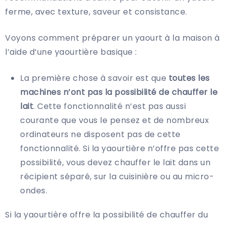
ferme, avec texture, saveur et consistance.
Voyons comment préparer un yaourt à la maison à
l’aide d’une yaourtière basique :
La première chose à savoir est que
toutes les
machines n’ont pas la possibilité de chauffer le
lait
. Cette fonctionnalité n’est pas aussi
courante que vous le pensez et de nombreux
ordinateurs ne disposent pas de cette
fonctionnalité. Si la yaourtière n’offre pas cette
possibilité, vous devez chauffer le lait dans un
récipient séparé, sur la cuisinière ou au micro-
ondes.
Si la yaourtière offre la possibilité de chauffer du