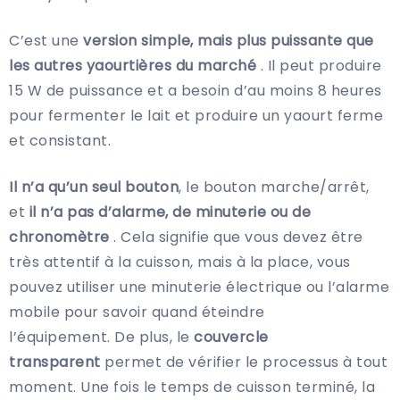
C’est une
version simple, mais plus puissante que
les autres yaourtières du marché
. Il peut produire
15 W de puissance et a besoin d’au moins 8 heures
pour fermenter le lait et produire un yaourt ferme
et consistant.
Il n’a qu’un seul bouton
, le bouton marche/arrêt,
et
il n’a pas d’alarme, de minuterie ou de
chronomètre
. Cela signifie que vous devez être
très attentif à la cuisson, mais à la place, vous
pouvez utiliser une minuterie électrique ou l’alarme
mobile pour savoir quand éteindre
l’équipement. De plus, le
couvercle
transparent
permet de vérifier le processus à tout
moment. Une fois le temps de cuisson terminé, la