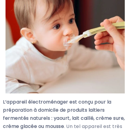
L’appareil électroménager est conçu pour la
préparation à domicile de produits laitiers
fermentés naturels : yaourt, lait caillé, crème sure,
crème glacée ou mousse
. Un tel appareil est très