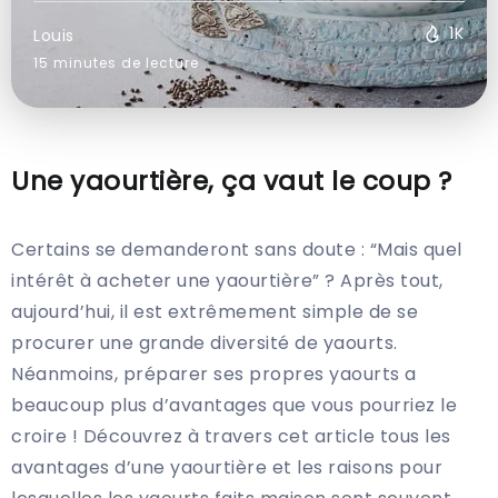
1K
Louis
15 minutes de lecture
Une yaourtière, ça vaut le coup ?
Certains se demanderont sans doute : “Mais quel
intérêt à acheter une yaourtière” ? Après tout,
aujourd’hui, il est extrêmement simple de se
procurer une grande diversité de yaourts.
Néanmoins, préparer ses propres yaourts a
beaucoup plus d’avantages que vous pourriez le
croire ! Découvrez à travers cet article tous les
avantages d’une yaourtière et les raisons pour