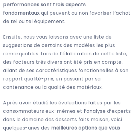
performances sont trois aspects
fondamentaux
qui peuvent ou non favoriser l’achat
de tel ou tel équipement.
Ensuite, nous vous laissons avec une liste de
suggestions de certains des modèles les plus
remarquables. Lors de l’élaboration de cette liste,
des facteurs très divers ont été pris en compte,
allant de ses caractéristiques fonctionnelles à son
rapport qualité-prix, en passant par sa
contenance ou la qualité des matériaux.
Après avoir étudié les évaluations faites par les
consommateurs eux-mêmes et l’analyse d’experts
dans le domaine des desserts faits maison, voici
quelques-unes des
meilleures options que vous