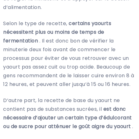
d’alimentation.
Selon le type de recette,
certains yaourts
nécessitent plus ou moins de temps de
fermentation
. Il est donc bon de vérifier la
minuterie deux fois avant de commencer le
processus pour éviter de vous retrouver avec un
yaourt pas assez cuit ou trop acide. Beaucoup de
gens recommandent de le laisser cuire environ 8 à
12 heures, et peuvent aller jusqu’à 15 ou 16 heures.
D’autre part, la recette de base du yaourt ne
contient pas de substances sucrées, il
est donc
nécessaire d’ajouter un certain type d’édulcorant
ou de sucre pour atténuer le goût aigre du yaourt
.