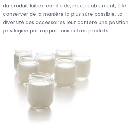
du produit laitier, car il aide, inextricablement, à le
conserver de la manière la plus sûre possible. La
diversité des accessoires leur confère une position
privilégiée par rapport aux autres produits.