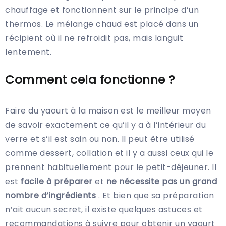
chauffage et fonctionnent sur le principe d’un
thermos. Le mélange chaud est placé dans un
récipient où il ne refroidit pas, mais languit
lentement.
Comment cela fonctionne ?
Faire du yaourt à la maison est le meilleur moyen
de savoir exactement ce qu’il y a à l’intérieur du
verre et s’il est sain ou non. Il peut être utilisé
comme dessert, collation et il y a aussi ceux qui le
prennent habituellement pour le petit-déjeuner. Il
est
facile à préparer
et
ne nécessite pas un grand
nombre d’ingrédients
. Et bien que sa préparation
n’ait aucun secret, il existe quelques astuces et
recommandations à suivre pour obtenir un yaourt