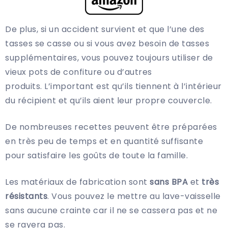
De plus, si un accident survient et que l’une des
tasses se casse ou si vous avez besoin de tasses
supplémentaires, vous pouvez toujours utiliser de
vieux pots de confiture ou d’autres
produits. L’important est qu’ils tiennent à l’intérieur
du récipient et qu’ils aient leur propre couvercle.
De nombreuses recettes peuvent être préparées
en très peu de temps et en quantité suffisante
pour satisfaire les goûts de toute la famille.
Les matériaux de fabrication sont
sans BPA
et
très
résistants
. Vous pouvez le mettre au lave-vaisselle
sans aucune crainte car il ne se cassera pas et ne
se rayera pas.