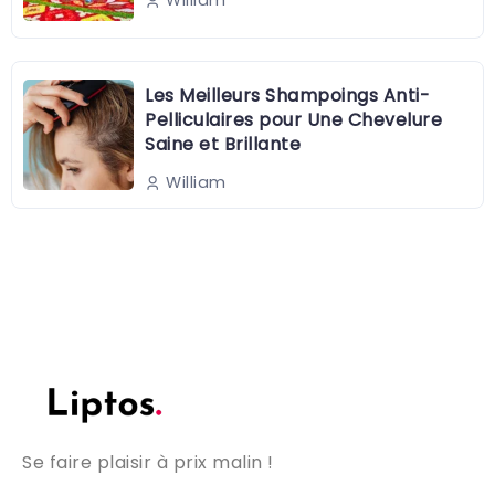
William
Les Meilleurs Shampoings Anti-
Pelliculaires pour Une Chevelure
Saine et Brillante
William
Se faire plaisir à prix malin !