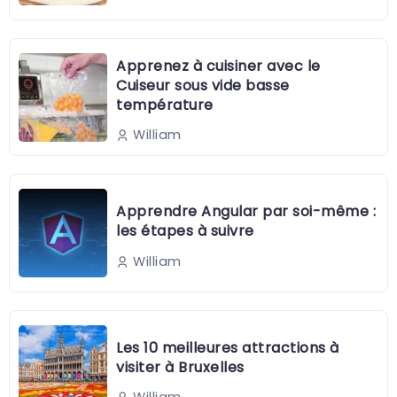
Apprenez à cuisiner avec le
Cuiseur sous vide basse
température
William
Apprendre Angular par soi-même :
les étapes à suivre
William
Les 10 meilleures attractions à
visiter à Bruxelles