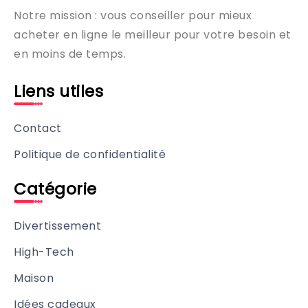
Notre mission : vous conseiller pour mieux
acheter en ligne le meilleur pour votre besoin et
en moins de temps.
Liens utiles
Contact
Politique de confidentialité
Catégorie
Divertissement
High-Tech
Maison
Idées cadeaux