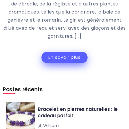
de céréale, de la réglisse et d’autres plantes
aromatiques, telles que la coriandre, la baie de
genièvre et le romarin. Le gin est généralement
dilué avec de l’eau et servi avec des glaçons et des
garnitures, […]
En savoir plus
Postes récents
Bracelet en pierres naturelles : le
cadeau parfait
William