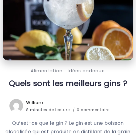
Alimentation
Idées cadeaux
Quels sont les meilleurs gins ?
William
8 minutes de lecture
0 commentaire
Qu’est-ce que le gin ? Le gin est une boisson
alcoolisée qui est produite en distillant de la grain