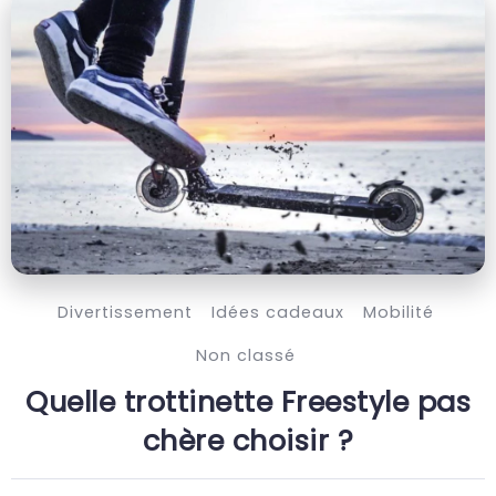
Divertissement
Idées cadeaux
Mobilité
Non classé
Quelle trottinette Freestyle pas
chère choisir ?