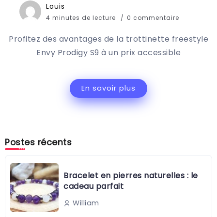
Louis
4 minutes de lecture
0 commentaire
Profitez des avantages de la trottinette freestyle
Envy Prodigy S9 à un prix accessible
En savoir plus
Postes récents
Bracelet en pierres naturelles : le
cadeau parfait
William