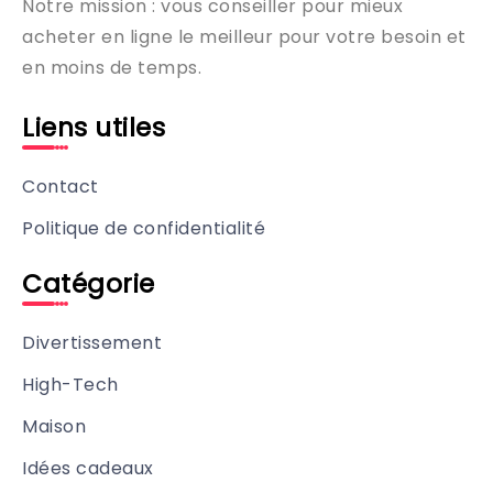
Notre mission : vous conseiller pour mieux
acheter en ligne le meilleur pour votre besoin et
en moins de temps.
Liens utiles
Contact
Politique de confidentialité
Catégorie
Divertissement
High-Tech
Maison
Idées cadeaux