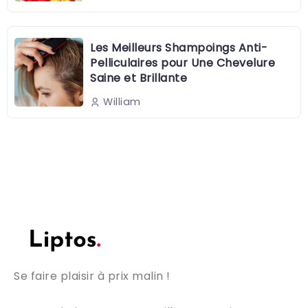
Les Meilleurs Shampoings Anti-
Pelliculaires pour Une Chevelure
Saine et Brillante
William
Se faire plaisir à prix malin !