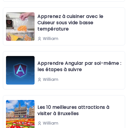
Apprenez à cuisiner avec le
Cuiseur sous vide basse
température
William
Apprendre Angular par soi-même :
les étapes à suivre
William
Les 10 meilleures attractions à
visiter à Bruxelles
William