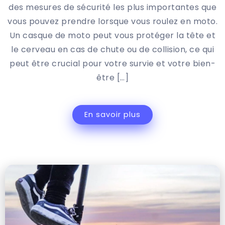
des mesures de sécurité les plus importantes que
vous pouvez prendre lorsque vous roulez en moto.
Un casque de moto peut vous protéger la tête et
le cerveau en cas de chute ou de collision, ce qui
peut être crucial pour votre survie et votre bien-
être […]
En savoir plus