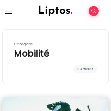
Catégorie
Mobilité
3 Articles