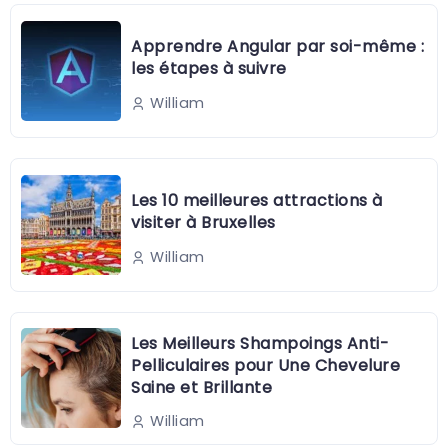
Apprendre Angular par soi-même :
les étapes à suivre
William
Les 10 meilleures attractions à
visiter à Bruxelles
William
Les Meilleurs Shampoings Anti-
Pelliculaires pour Une Chevelure
Saine et Brillante
William