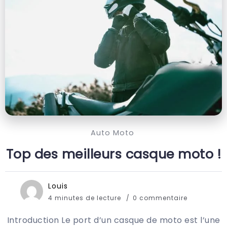
Auto Moto
Top des meilleurs casque moto !
Louis
4 minutes de lecture
0 commentaire
Introduction Le port d’un casque de moto est l’une