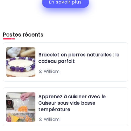
En savoir plus
Postes récents
Bracelet en pierres naturelles : le
cadeau parfait
William
Apprenez à cuisiner avec le
Cuiseur sous vide basse
température
William