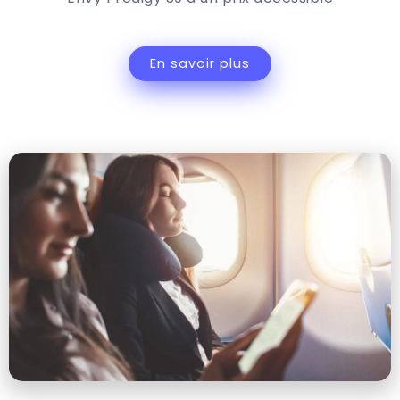
En savoir plus