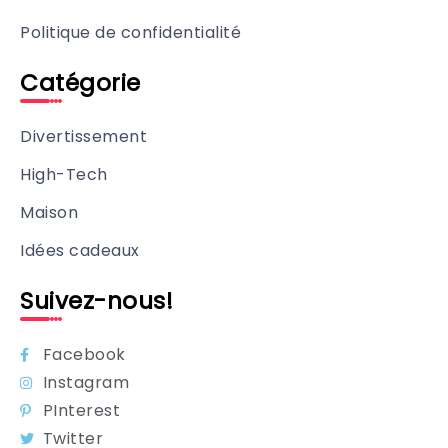
Politique de confidentialité
Catégorie
Divertissement
High-Tech
Maison
Idées cadeaux
Suivez-nous!
Facebook
Instagram
PInterest
Twitter