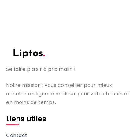
Se faire plaisir à prix malin !
Notre mission : vous conseiller pour mieux
acheter en ligne le meilleur pour votre besoin et
en moins de temps.
Liens utiles
Contact