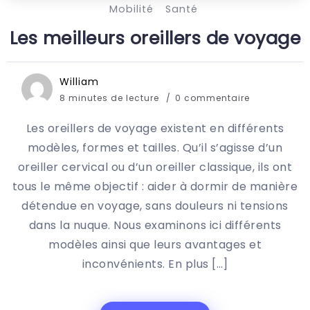
Mobilité
Santé
Les meilleurs oreillers de voyage
William
8 minutes de lecture
0 commentaire
Les oreillers de voyage existent en différents
modèles, formes et tailles. Qu’il s’agisse d’un
oreiller cervical ou d’un oreiller classique, ils ont
tous le même objectif : aider à dormir de manière
détendue en voyage, sans douleurs ni tensions
dans la nuque. Nous examinons ici différents
modèles ainsi que leurs avantages et
inconvénients. En plus […]