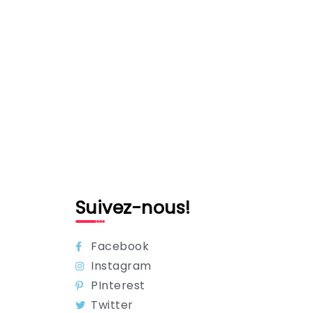
Suivez-nous!
Facebook
Instagram
PInterest
Twitter