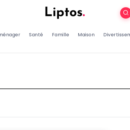
oménager
Santé
Famille
Maison
Divertisse