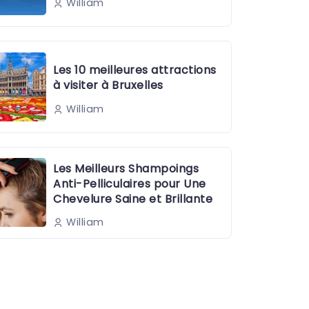
William
Les 10 meilleures attractions
à visiter à Bruxelles
William
Les Meilleurs Shampoings
Anti-Pelliculaires pour Une
Chevelure Saine et Brillante
William