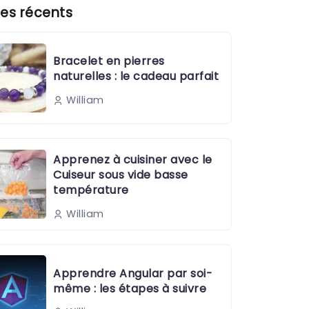
es récents
Bracelet en pierres
naturelles : le cadeau parfait
William
Apprenez à cuisiner avec le
Cuiseur sous vide basse
température
William
Apprendre Angular par soi-
même : les étapes à suivre