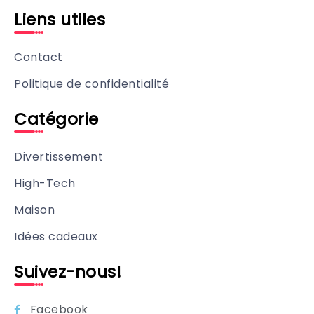
Liens utiles
Contact
Politique de confidentialité
Catégorie
Divertissement
High-Tech
Maison
Idées cadeaux
Suivez-nous!
Facebook