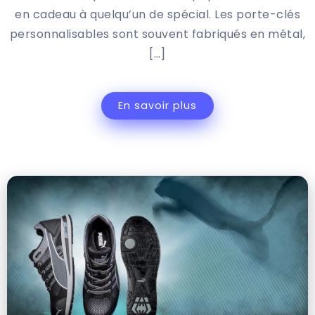
en cadeau à quelqu’un de spécial. Les porte-clés
personnalisables sont souvent fabriqués en métal,
[…]
En savoir plus