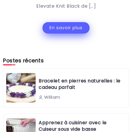
Elevate Knit Black de […]
En savoir plus
Postes récents
Bracelet en pierres naturelles : le
cadeau parfait
William
Apprenez à cuisiner avec le
Cuiseur sous vide basse