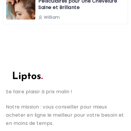
Pelliculaires pour Une Chevelure
Saine et Brillante
William
Se faire plaisir à prix malin !
Notre mission : vous conseiller pour mieux
acheter en ligne le meilleur pour votre besoin et
en moins de temps.