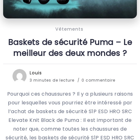
Vêtements
Baskets de sécurité Puma – Le
meilleur des deux mondes ?
Louis
3 minutes de lecture
0 commentaire
Pourquoi ces chaussures ? Il y a plusieurs raisons
pour lesquelles vous pourriez être intéressé par
l’achat de baskets de sécurité S1P ESD HRO SRC
Elevate Knit Black de Puma : Il est important de
noter que, comme toutes les chaussures de
sécurité, les baskets de sécurité S1P ESD HRO SRC