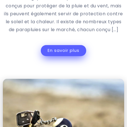
conçus pour protéger de la pluie et du vent, mais
ils peuvent également servir de protection contre
le soleil et la chaleur. Il existe de nombreux types
de parapluies sur le marché, chacun conçu […]
En savoir plus