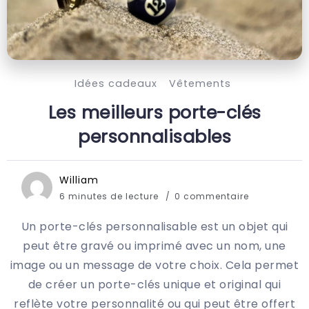
Idées cadeaux
Vêtements
Les meilleurs porte-clés
personnalisables
William
6 minutes de lecture
0 commentaire
Un porte-clés personnalisable est un objet qui
peut être gravé ou imprimé avec un nom, une
image ou un message de votre choix. Cela permet
de créer un porte-clés unique et original qui
reflète votre personnalité ou qui peut être offert