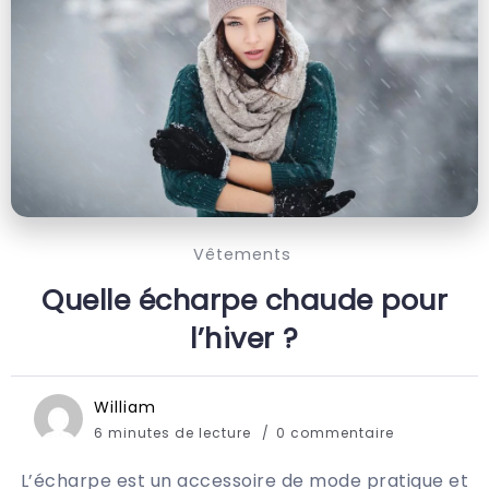
Vêtements
Quelle écharpe chaude pour
l’hiver ?
William
6 minutes de lecture
0 commentaire
L’écharpe est un accessoire de mode pratique et