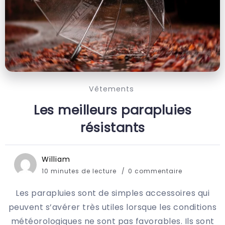
Vêtements
Les meilleurs parapluies
résistants
William
10 minutes de lecture
0 commentaire
Les parapluies sont de simples accessoires qui
peuvent s’avérer très utiles lorsque les conditions
météorologiques ne sont pas favorables. Ils sont