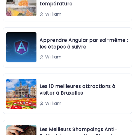
température
William
Apprendre Angular par soi-même :
les étapes à suivre
William
Les 10 meilleures attractions à
visiter à Bruxelles
William
Les Meilleurs Shampoings Anti-