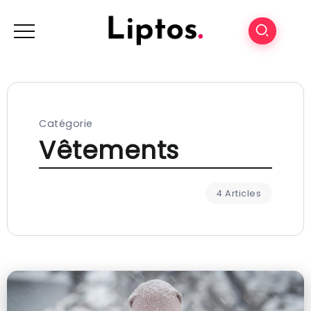
Catégorie
Vêtements
4 Articles