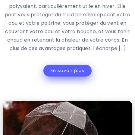
polyvalent, particulièrement utile en hiver. Elle
peut vous protéger du froid en enveloppant votre
cou et votre poitrine, vous protéger du vent en
couvrant votre cou et votre bouche, et vous tenir
chaud en retenant la chaleur de votre corps. En
plus de ces avantages pratiques, l’écharpe […]
En savoir plus