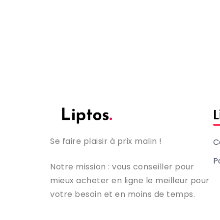
L
Se faire plaisir à prix malin !
C
P
Notre mission : vous conseiller pour
mieux acheter en ligne le meilleur pour
votre besoin et en moins de temps.