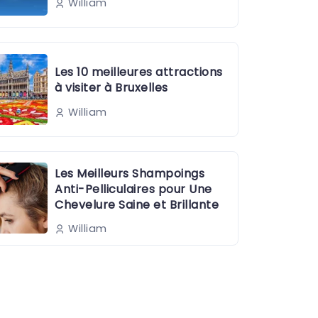
William
Les 10 meilleures attractions
à visiter à Bruxelles
William
Les Meilleurs Shampoings
Anti-Pelliculaires pour Une
Chevelure Saine et Brillante
William