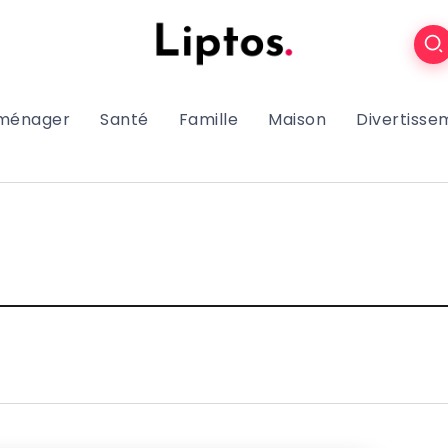
oménager
Santé
Famille
Maison
Divertisse