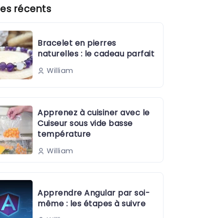
es récents
Bracelet en pierres
naturelles : le cadeau parfait
William
Apprenez à cuisiner avec le
Cuiseur sous vide basse
température
William
Apprendre Angular par soi-
même : les étapes à suivre