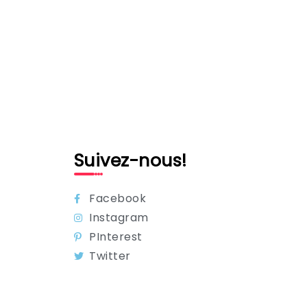
Suivez-nous!
Facebook
Instagram
PInterest
Twitter