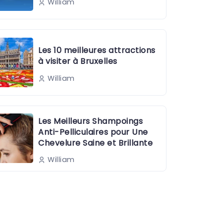
William
Les 10 meilleures attractions
à visiter à Bruxelles
William
Les Meilleurs Shampoings
Anti-Pelliculaires pour Une
Chevelure Saine et Brillante
William