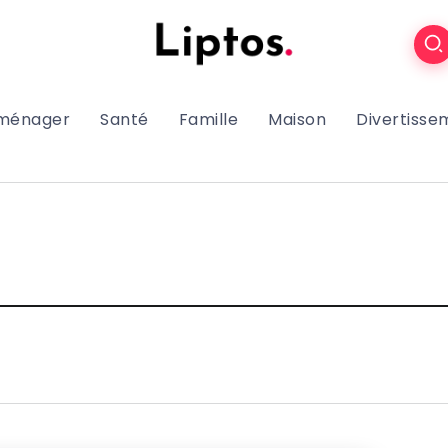
oménager
Santé
Famille
Maison
Divertisse