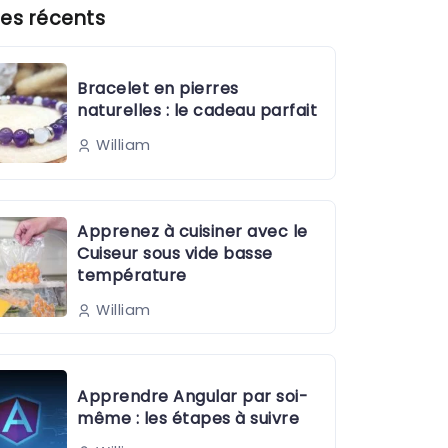
es récents
Bracelet en pierres
naturelles : le cadeau parfait
William
Apprenez à cuisiner avec le
Cuiseur sous vide basse
température
William
Apprendre Angular par soi-
même : les étapes à suivre