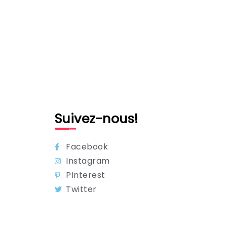
Suivez-nous!
Facebook
Instagram
PInterest
Twitter