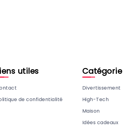
iens utiles
Catégorie
ontact
Divertissement
olitique de confidentialité
High-Tech
Maison
Idées cadeaux