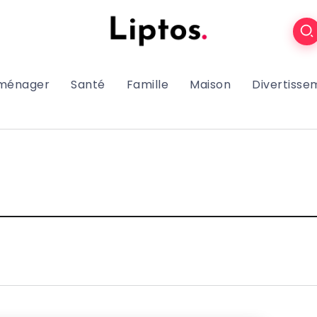
oménager
Santé
Famille
Maison
Divertisse