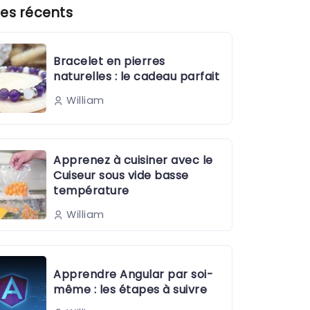
es récents
Bracelet en pierres
naturelles : le cadeau parfait
William
Apprenez à cuisiner avec le
Cuiseur sous vide basse
température
William
Apprendre Angular par soi-
même : les étapes à suivre