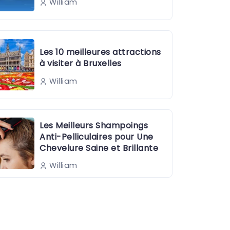
William
Les 10 meilleures attractions
à visiter à Bruxelles
William
Les Meilleurs Shampoings
Anti-Pelliculaires pour Une
Chevelure Saine et Brillante
William