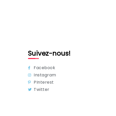
Suivez-nous!
Facebook
Instagram
PInterest
Twitter