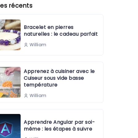
es récents
Bracelet en pierres
naturelles : le cadeau parfait
William
Apprenez à cuisiner avec le
Cuiseur sous vide basse
température
William
Apprendre Angular par soi-
même : les étapes à suivre