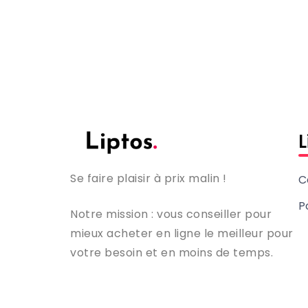
L
Se faire plaisir à prix malin !
C
P
Notre mission : vous conseiller pour
mieux acheter en ligne le meilleur pour
votre besoin et en moins de temps.