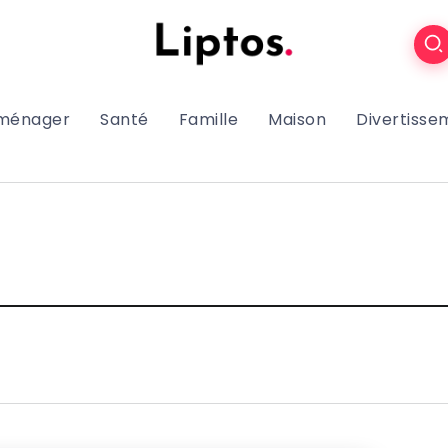
oménager
Santé
Famille
Maison
Divertisse