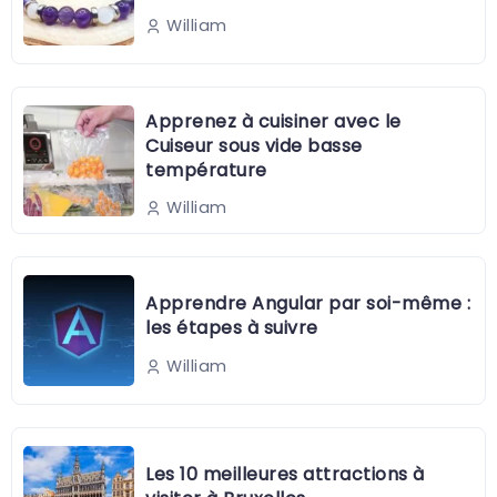
William
Apprenez à cuisiner avec le
Cuiseur sous vide basse
température
William
Apprendre Angular par soi-même :
les étapes à suivre
William
Les 10 meilleures attractions à