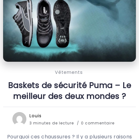
Vêtements
Baskets de sécurité Puma – Le
meilleur des deux mondes ?
Louis
3 minutes de lecture
0 commentaire
Pourquoi ces chaussures ? Il y a plusieurs raisons