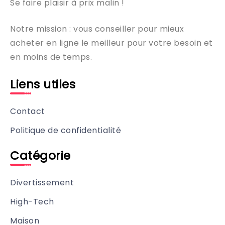
Se faire plaisir à prix malin !
Notre mission : vous conseiller pour mieux
acheter en ligne le meilleur pour votre besoin et
en moins de temps.
Liens utiles
Contact
Politique de confidentialité
Catégorie
Divertissement
High-Tech
Maison