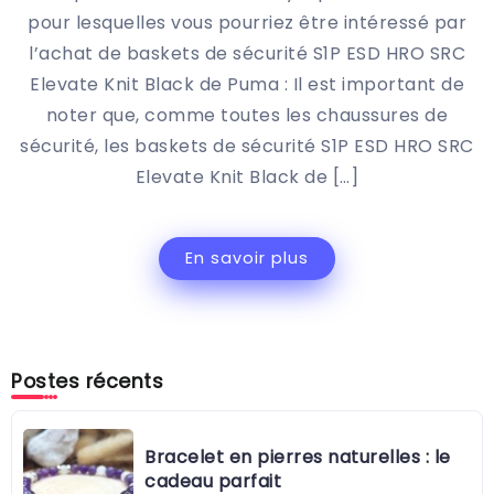
pour lesquelles vous pourriez être intéressé par
l’achat de baskets de sécurité S1P ESD HRO SRC
Elevate Knit Black de Puma : Il est important de
noter que, comme toutes les chaussures de
sécurité, les baskets de sécurité S1P ESD HRO SRC
Elevate Knit Black de […]
En savoir plus
Postes récents
Bracelet en pierres naturelles : le
cadeau parfait