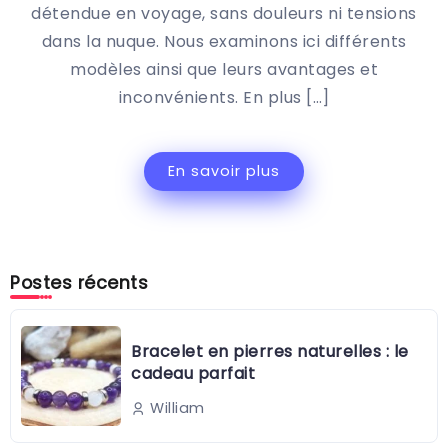
détendue en voyage, sans douleurs ni tensions
dans la nuque. Nous examinons ici différents
modèles ainsi que leurs avantages et
inconvénients. En plus […]
En savoir plus
Postes récents
Bracelet en pierres naturelles : le
cadeau parfait
William