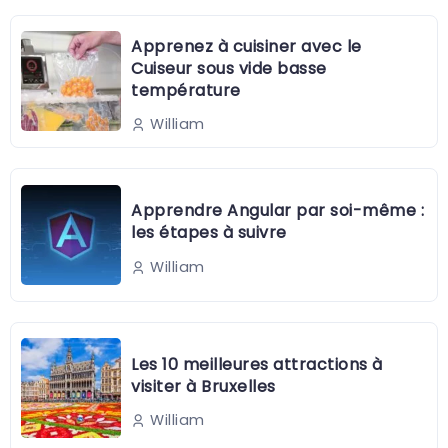
Apprenez à cuisiner avec le
Cuiseur sous vide basse
température
William
Apprendre Angular par soi-même :
les étapes à suivre
William
Les 10 meilleures attractions à
visiter à Bruxelles
William