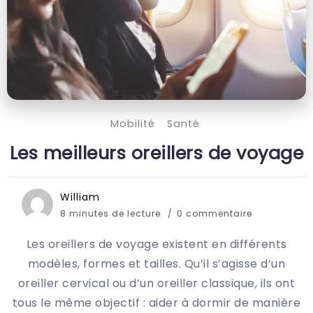
Mobilité
Santé
Les meilleurs oreillers de voyage
William
8 minutes de lecture
0 commentaire
Les oreillers de voyage existent en différents
modèles, formes et tailles. Qu’il s’agisse d’un
oreiller cervical ou d’un oreiller classique, ils ont
tous le même objectif : aider à dormir de manière