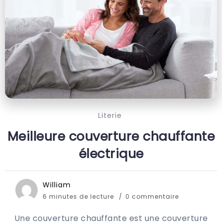
Literie
Meilleure couverture chauffante
électrique
William
6 minutes de lecture
0 commentaire
Une couverture chauffante est une couverture