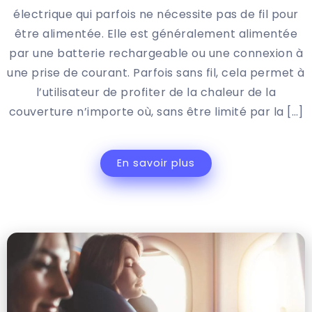
électrique qui parfois ne nécessite pas de fil pour
être alimentée. Elle est généralement alimentée
par une batterie rechargeable ou une connexion à
une prise de courant. Parfois sans fil, cela permet à
l’utilisateur de profiter de la chaleur de la
couverture n’importe où, sans être limité par la […]
En savoir plus