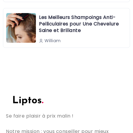
Les Meilleurs Shampoings Anti-
Pelliculaires pour Une Chevelure
Saine et Brillante
William
Se faire plaisir à prix malin !
Notre mission : vous conseiller pour mieux