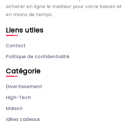
acheter en ligne le meilleur pour votre besoin et
en moins de temps.
Liens utiles
Contact
Politique de confidentialité
Catégorie
Divertissement
High-Tech
Maison
Idées cadeaux