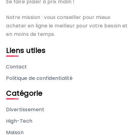
Se faire plaisir à prix malin !
Notre mission : vous conseiller pour mieux
acheter en ligne le meilleur pour votre besoin et
en moins de temps.
Liens utiles
Contact
Politique de confidentialité
Catégorie
Divertissement
High-Tech
Maison