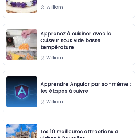
William
Apprenez à cuisiner avec le
Cuiseur sous vide basse
température
William
Apprendre Angular par soi-même :
les étapes à suivre
William
Les 10 meilleures attractions à