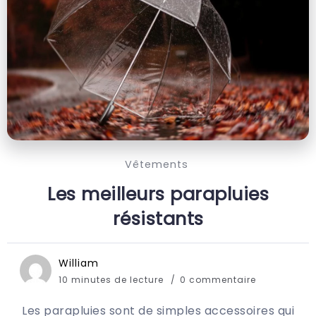
Vêtements
Les meilleurs parapluies
résistants
William
10 minutes de lecture
0 commentaire
Les parapluies sont de simples accessoires qui