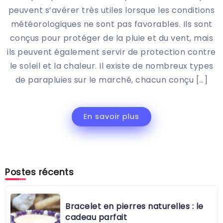
peuvent s’avérer très utiles lorsque les conditions
météorologiques ne sont pas favorables. Ils sont
conçus pour protéger de la pluie et du vent, mais
ils peuvent également servir de protection contre
le soleil et la chaleur. Il existe de nombreux types
de parapluies sur le marché, chacun conçu […]
En savoir plus
Postes récents
Bracelet en pierres naturelles : le
cadeau parfait