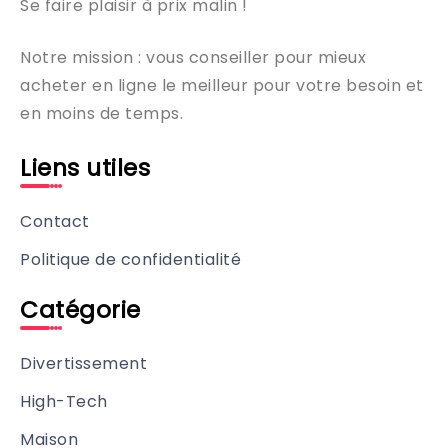
Se faire plaisir à prix malin !
Notre mission : vous conseiller pour mieux
acheter en ligne le meilleur pour votre besoin et
en moins de temps.
Liens utiles
Contact
Politique de confidentialité
Catégorie
Divertissement
High-Tech
Maison