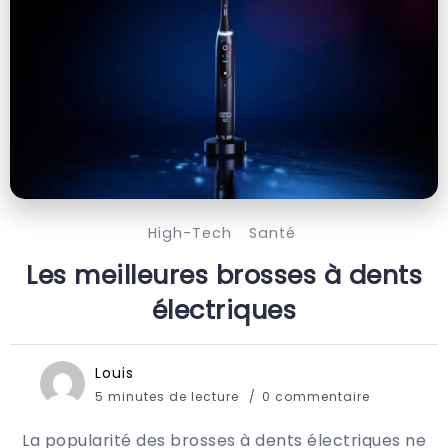
High-Tech
Santé
Les meilleures brosses à dents
électriques
Louis
5 minutes de lecture
0 commentaire
La popularité des brosses à dents électriques ne