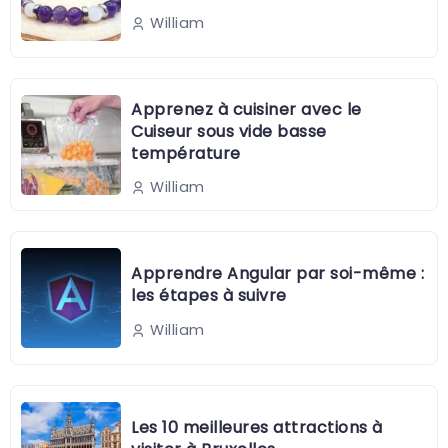
William
Apprenez à cuisiner avec le
Cuiseur sous vide basse
température
William
Apprendre Angular par soi-même :
les étapes à suivre
William
Les 10 meilleures attractions à