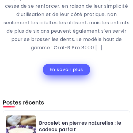
cesse de se renforcer, en raison de leur simplicité
d’utilisation et de leur côté pratique. Non
seulement les adultes les utilisent, mais les enfants
de plus de six ans peuvent également s’en servir
pour se brosser les dents. Le modèle haut de
gamme : Oral-B Pro 8000 […]
En savoir plus
Postes récents
Bracelet en pierres naturelles : le
cadeau parfait