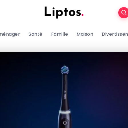
oménager
Santé
Famille
Maison
Divertisse