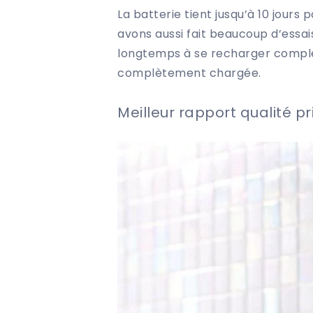
La batterie tient jusqu’à 10 jours 
avons aussi fait beaucoup d’essai
longtemps à se recharger complèt
complètement chargée.
Meilleur rapport qualité pri