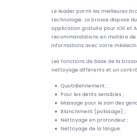
Le leader parmi les meilleures br
technologie. La brosse dispose d
application gratuite pour IOS et
recommandations en matière de so
informations avec votre médecin
Les fonctions de base de la bros
nettoyage différents et un contrôl
Quotidiennement ;
Pour les dents sensibles ;
Massage pour le soin des genc
Blanchiment (polissage) ;
Nettoyage en profondeur ;
Nettoyage de la langue.