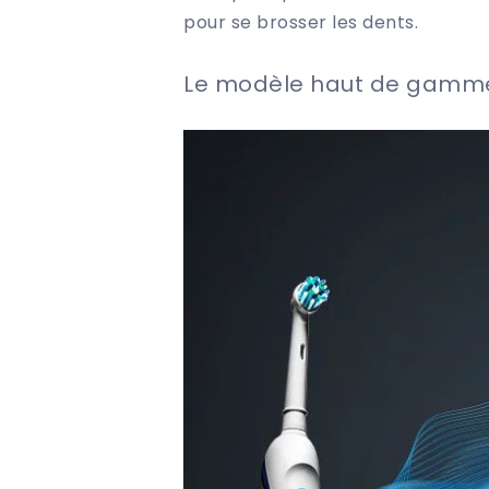
pour se brosser les dents.
Le modèle haut de gamm