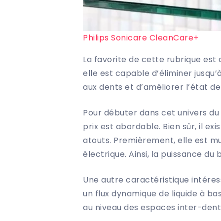
Philips Sonicare CleanCare+
La favorite de cette rubrique est
elle est capable d’éliminer jusqu’
aux dents et d’améliorer l’état d
Pour débuter dans cet univers du
prix est abordable. Bien sûr, il e
atouts. Premièrement, elle est mu
électrique. Ainsi, la puissance du
Une autre caractéristique intére
un flux dynamique de liquide à ba
au niveau des espaces inter-dent