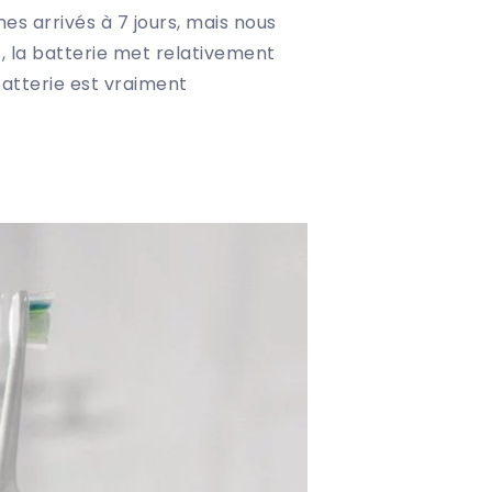
mes arrivés à 7 jours, mais nous
, la batterie met relativement
atterie est vraiment