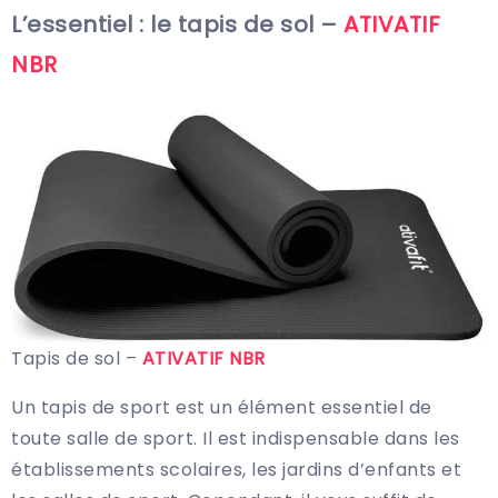
L’essentiel : le tapis de sol –
ATIVATIF
NBR
Tapis de sol –
ATIVATIF NBR
Un tapis de sport est un élément essentiel de
toute salle de sport. Il est indispensable dans les
établissements scolaires, les jardins d’enfants et