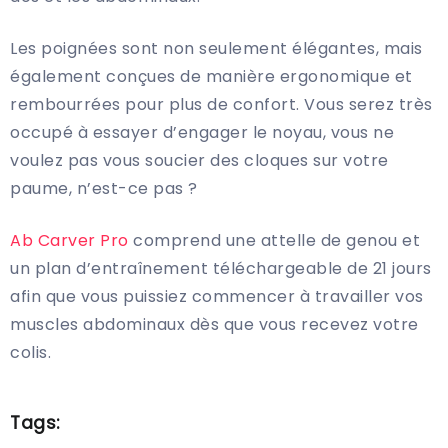
Les poignées sont non seulement élégantes, mais
également conçues de manière ergonomique et
rembourrées pour plus de confort. Vous serez très
occupé à essayer d’engager le noyau, vous ne
voulez pas vous soucier des cloques sur votre
paume, n’est-ce pas ?
Ab Carver Pro
comprend une attelle de genou et
un plan d’entraînement téléchargeable de 21 jours
afin que vous puissiez commencer à travailler vos
muscles abdominaux dès que vous recevez votre
colis.
Tags: