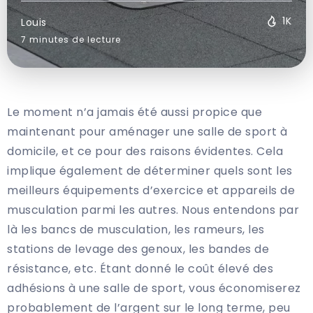
1K
Louis
7 minutes de lecture
Le moment n’a jamais été aussi propice que
maintenant pour aménager une salle de sport à
domicile, et ce pour des raisons évidentes. Cela
implique également de déterminer quels sont les
meilleurs équipements d’exercice et appareils de
musculation parmi les autres. Nous entendons par
là les bancs de musculation, les rameurs, les
stations de levage des genoux, les bandes de
résistance, etc. Étant donné le coût élevé des
adhésions à une salle de sport, vous économiserez
probablement de l’argent sur le long terme, peu