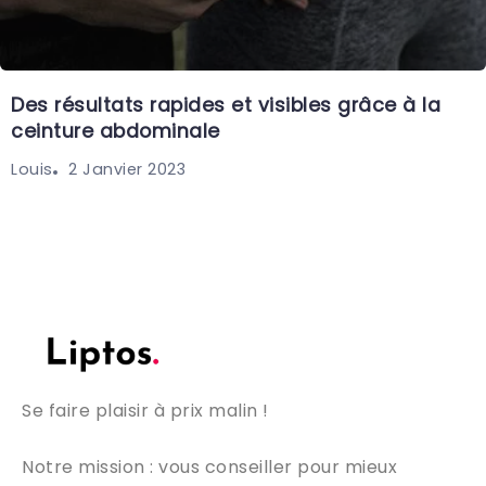
Des résultats rapides et visibles grâce à la
ceinture abdominale
2 Janvier 2023
Louis
Se faire plaisir à prix malin !
Notre mission : vous conseiller pour mieux