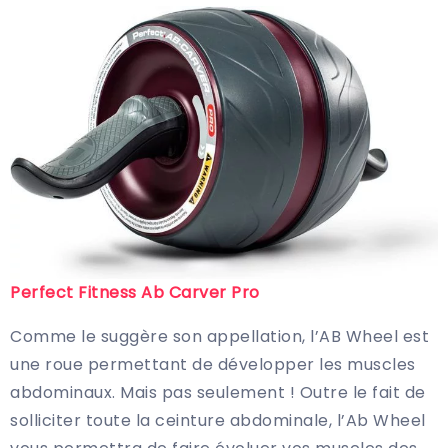
Perfect Fitness Ab Carver Pro
Comme le suggère son appellation, l’AB Wheel est
une roue permettant de développer les muscles
abdominaux. Mais pas seulement ! Outre le fait de
solliciter toute la ceinture abdominale, l’Ab Wheel