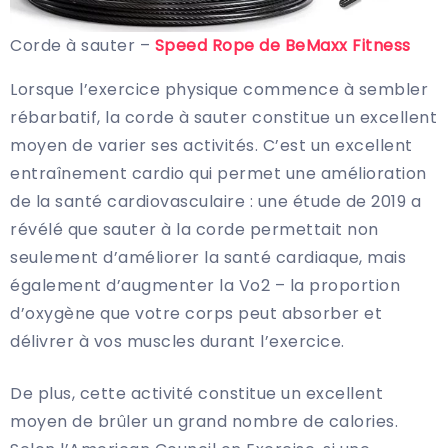
Corde à sauter –
Speed Rope de BeMaxx Fitness
Lorsque l’exercice physique commence à sembler
rébarbatif, la corde à sauter constitue un excellent
moyen de varier ses activités. C’est un excellent
entraînement cardio qui permet une amélioration
de la santé cardiovasculaire : une étude de 2019 a
révélé que sauter à la corde permettait non
seulement d’améliorer la santé cardiaque, mais
également d’augmenter la Vo2 – la proportion
d’oxygène que votre corps peut absorber et
délivrer à vos muscles durant l’exercice.
De plus, cette activité constitue un excellent
moyen de brûler un grand nombre de calories.