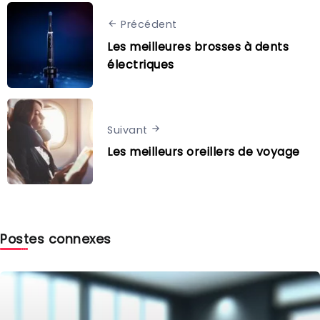
Précédent
Les meilleures brosses à dents
électriques
Suivant
Les meilleurs oreillers de voyage
Postes connexes