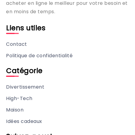
acheter en ligne le meilleur pour votre besoin et
en moins de temps.
Liens utiles
Contact
Politique de confidentialité
Catégorie
Divertissement
High-Tech
Maison
Idées cadeaux