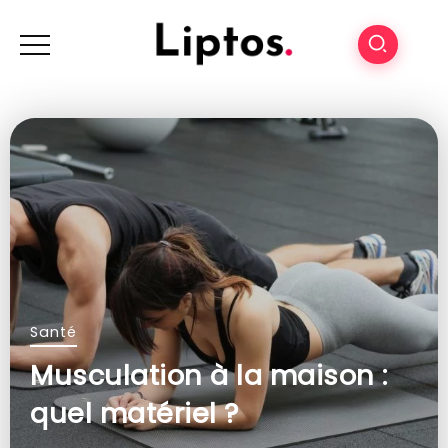
Santé
Musculation à la maison :
quel matériel ?