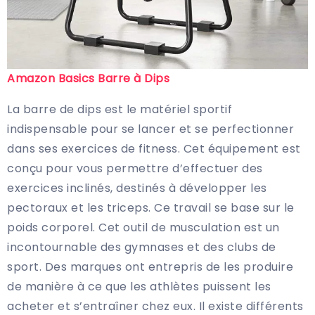
Amazon Basics Barre à Dips
La barre de dips est le matériel sportif
indispensable pour se lancer et se perfectionner
dans ses exercices de fitness. Cet équipement est
conçu pour vous permettre d’effectuer des
exercices inclinés, destinés à développer les
pectoraux et les triceps. Ce travail se base sur le
poids corporel. Cet outil de musculation est un
incontournable des gymnases et des clubs de
sport. Des marques ont entrepris de les produire
de manière à ce que les athlètes puissent les
acheter et s’entraîner chez eux. Il existe différents