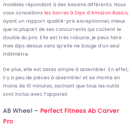
modèles répondant à des besoins différents. Nous
vous conseillons
les barres à Dips d’Amazon Basics
,
ayant un rapport qualité-prix exceptionnel, mieux
que la plupart de ses concurrents qui coûtent le
double du prix. Elle est très robuste, je peux faire
mes dips dessus sans qu’elle ne bouge d’un seul
millimètre.
De plus, elle est assez simple à assembler. En effet,
il y a peu de pièces à assembler et se monte en
moins de 10 minutes, sachant que tous les outils
sont inclus avec l’appareil.
AB Wheel –
Perfect Fitness Ab Carver
Pro