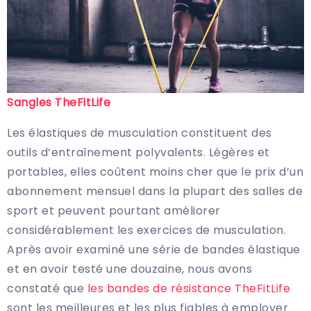
Sangles TheFitLife
Les élastiques de musculation constituent des
outils d’entraînement polyvalents. Légères et
portables, elles coûtent moins cher que le prix d’un
abonnement mensuel dans la plupart des salles de
sport et peuvent pourtant améliorer
considérablement les exercices de musculation.
Après avoir examiné une série de bandes élastique
et en avoir testé une douzaine, nous avons
constaté que
les bandes de résistance TheFitLife
sont les meilleures et les plus fiables à employer