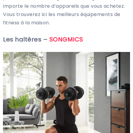
importe le nombre d’appareils que vous achetez.
Vous trouverez ici les meilleurs équipements de
fitness à la maison.
Les haltères –
SONGMICS