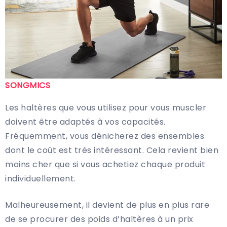
SONGMICS
Les haltères que vous utilisez pour vous muscler
doivent être adaptés à vos capacités.
Fréquemment, vous dénicherez des ensembles
dont le coût est très intéressant. Cela revient bien
moins cher que si vous achetiez chaque produit
individuellement.
Malheureusement, il devient de plus en plus rare
de se procurer des poids d’haltères à un prix