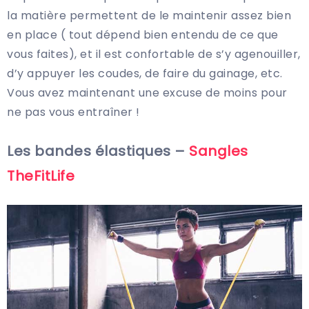
la matière permettent de le maintenir assez bien
en place ( tout dépend bien entendu de ce que
vous faites), et il est confortable de s’y agenouiller,
d’y appuyer les coudes, de faire du gainage, etc.
Vous avez maintenant une excuse de moins pour
ne pas vous entraîner !
Les bandes élastiques –
Sangles
TheFitLife