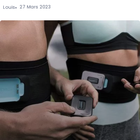
27 Mars 2023
Louis