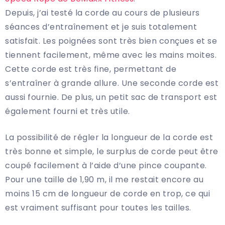
Depuis, j’ai testé la corde au cours de plusieurs
séances d’entraînement et je suis totalement
satisfait. Les poignées sont très bien conçues et se
tiennent facilement, même avec les mains moites.
Cette corde est très fine, permettant de
s’entraîner à grande allure. Une seconde corde est
aussi fournie. De plus, un petit sac de transport est
également fourni et très utile.
La possibilité de régler la longueur de la corde est
très bonne et simple, le surplus de corde peut être
coupé facilement à l’aide d’une pince coupante.
Pour une taille de 1,90 m, il me restait encore au
moins 15 cm de longueur de corde en trop, ce qui
est vraiment suffisant pour toutes les tailles.