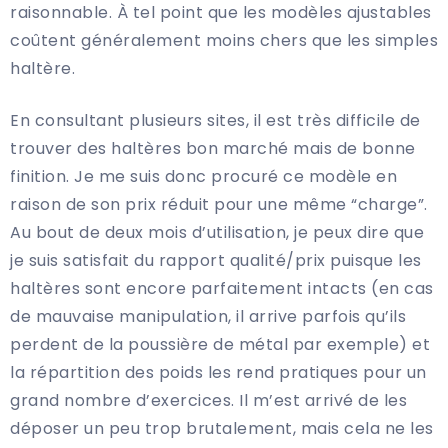
raisonnable. À tel point que les modèles ajustables
coûtent généralement moins chers que les simples
haltère.
En consultant plusieurs sites, il est très difficile de
trouver des haltères bon marché mais de bonne
finition. Je me suis donc procuré ce modèle en
raison de son prix réduit pour une même “charge”.
Au bout de deux mois d’utilisation, je peux dire que
je suis satisfait du rapport qualité/prix puisque les
haltères sont encore parfaitement intacts (en cas
de mauvaise manipulation, il arrive parfois qu’ils
perdent de la poussière de métal par exemple) et
la répartition des poids les rend pratiques pour un
grand nombre d’exercices. Il m’est arrivé de les
déposer un peu trop brutalement, mais cela ne les