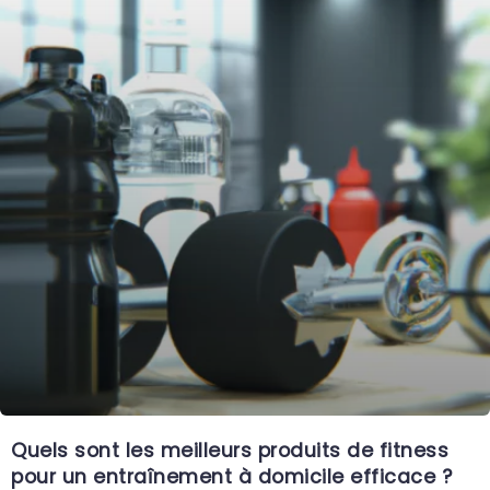
Quels sont les meilleurs produits de fitness
pour un entraînement à domicile efficace ?