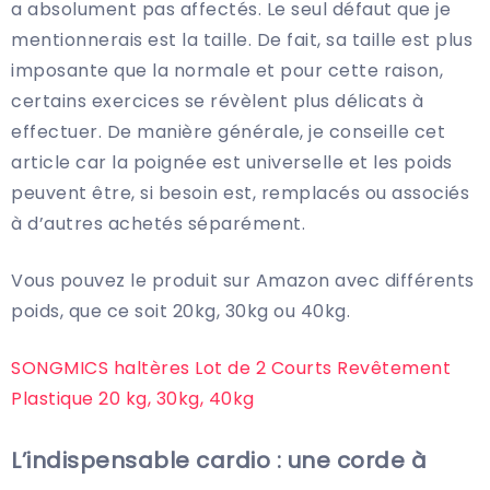
a absolument pas affectés. Le seul défaut que je
mentionnerais est la taille. De fait, sa taille est plus
imposante que la normale et pour cette raison,
certains exercices se révèlent plus délicats à
effectuer. De manière générale, je conseille cet
article car la poignée est universelle et les poids
peuvent être, si besoin est, remplacés ou associés
à d’autres achetés séparément.
Vous pouvez le produit sur Amazon avec différents
poids, que ce soit 20kg, 30kg ou 40kg.
SONGMICS haltères Lot de 2 Courts Revêtement
Plastique 20 kg, 30kg, 40kg
L’indispensable cardio : une corde à