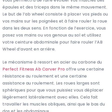
vous permettra de faire évoluer vos muscles des
épaules et des triceps dans le même mouvement.
Le but de l’ab wheel consiste à placer vos pieds ou
vos mains sur les poignées et à faire rouler la roue
dans les deux sens. En fonction de l’exercice, vous
posez vos mains ou vos genoux au sol et utilisez
votre ceinture abdominale pour faire rouler l’AB
Wheel d’avant en arrière.
Le mécanisme à ressort en acier au carbone du
Perfect Fitness Ab Carver Pro
offre une certaine
résistance au roulement et une certaine
assistance au roulement. Les roues larges sont
sphériques pour que vous puissiez vous déplacer
légèrement latéralement avec elles. Cela fait
travailler les muscles obliques, ainsi que le bas du
dos et les abdominaux.