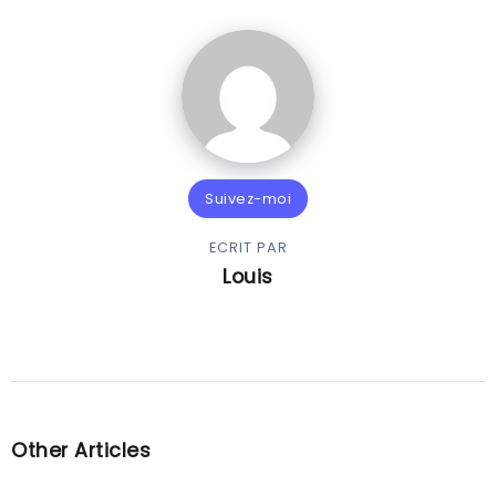
Suivez-moi
ECRIT PAR
Louis
Other Articles