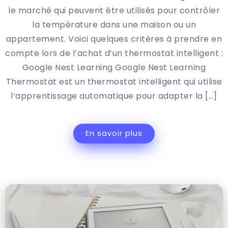
le marché qui peuvent être utilisés pour contrôler
la température dans une maison ou un
appartement. Voici quelques critères à prendre en
compte lors de l’achat d’un thermostat intelligent :
Google Nest Learning Google Nest Learning
Thermostat est un thermostat intelligent qui utilise
l’apprentissage automatique pour adapter la […]
En savoir plus