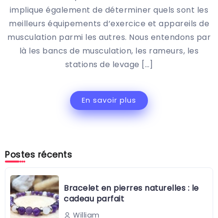
implique également de déterminer quels sont les
meilleurs équipements d’exercice et appareils de
musculation parmi les autres. Nous entendons par
là les bancs de musculation, les rameurs, les
stations de levage […]
En savoir plus
Postes récents
Bracelet en pierres naturelles : le
cadeau parfait
William