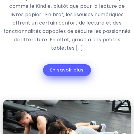
comme le Kindle, plutôt que pour la lecture de
livres papier : En bref, les liseuses numériques
offrent un certain confort de lecture et des
fonctionnalités capables de séduire les passionnés
de littérature. En effet, grâce à ces petites
tablettes […]
En savoir plus