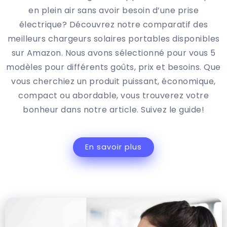
en plein air sans avoir besoin d’une prise
électrique? Découvrez notre comparatif des
meilleurs chargeurs solaires portables disponibles
sur Amazon. Nous avons sélectionné pour vous 5
modèles pour différents goûts, prix et besoins. Que
vous cherchiez un produit puissant, économique,
compact ou abordable, vous trouverez votre
bonheur dans notre article. Suivez le guide!
En savoir plus