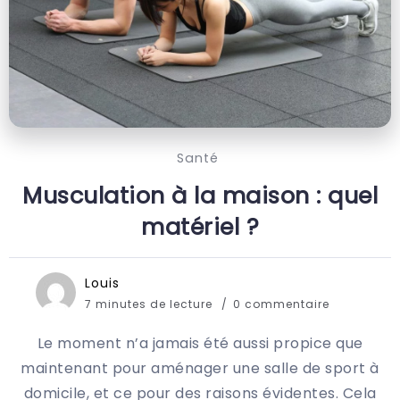
Santé
Musculation à la maison : quel
matériel ?
Louis
7 minutes de lecture
0 commentaire
Le moment n’a jamais été aussi propice que
maintenant pour aménager une salle de sport à
domicile, et ce pour des raisons évidentes. Cela