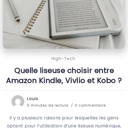
High-Tech
Quelle liseuse choisir entre
Amazon Kindle, Vivlio et Kobo ?
Louis
5 minutes de lecture
0 commentaire
Il y a plusieurs raisons pour lesquelles les gens
optent pour l’utilisation d’une liseuse numérique,