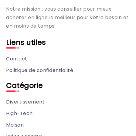
Notre mission : vous conseiller pour mieux
acheter en ligne le meilleur pour votre besoin et
en moins de temps.
Liens utiles
Contact
Politique de confidentialité
Catégorie
Divertissement
High-Tech
Maison