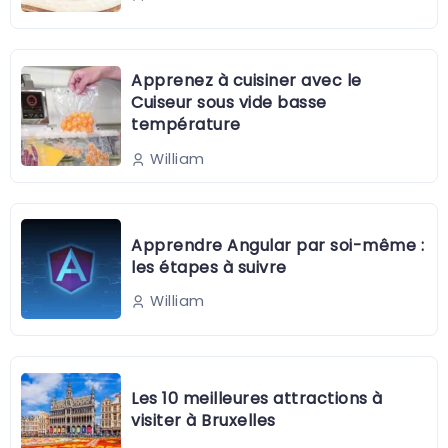
Apprenez à cuisiner avec le
Cuiseur sous vide basse
température
William
Apprendre Angular par soi-même :
les étapes à suivre
William
Les 10 meilleures attractions à
visiter à Bruxelles