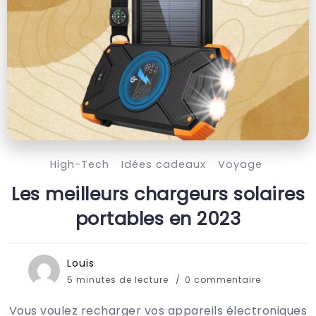
High-Tech
Idées cadeaux
Voyage
Les meilleurs chargeurs solaires
portables en 2023
Louis
5 minutes de lecture
0 commentaire
Vous voulez recharger vos appareils électroniques