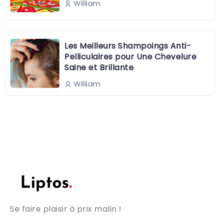
William
Les Meilleurs Shampoings Anti-
Pelliculaires pour Une Chevelure
Saine et Brillante
William
Se faire plaisir à prix malin !