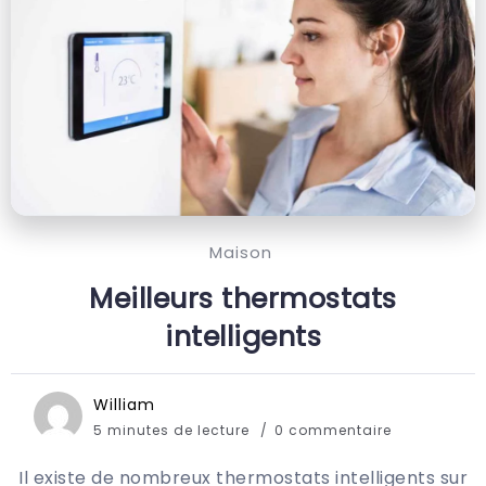
Maison
Meilleurs thermostats
intelligents
William
5 minutes de lecture
0 commentaire
Il existe de nombreux thermostats intelligents sur