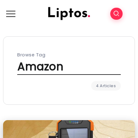
Browse Tag
Amazon
4 Articles