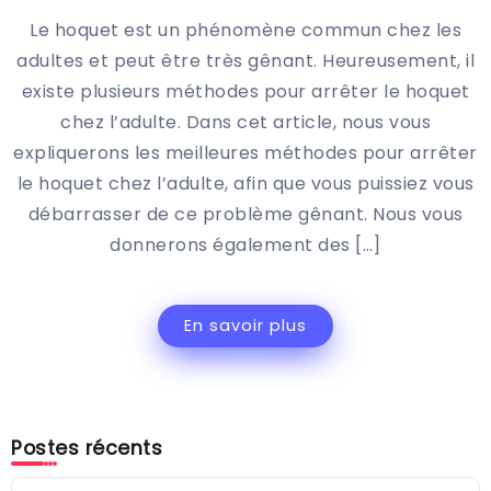
Le hoquet est un phénomène commun chez les
adultes et peut être très gênant. Heureusement, il
existe plusieurs méthodes pour arrêter le hoquet
chez l’adulte. Dans cet article, nous vous
expliquerons les meilleures méthodes pour arrêter
le hoquet chez l’adulte, afin que vous puissiez vous
débarrasser de ce problème gênant. Nous vous
donnerons également des […]
En savoir plus
Postes récents