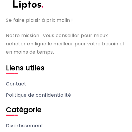
Se faire plaisir à prix malin !
Notre mission : vous conseiller pour mieux
acheter en ligne le meilleur pour votre besoin et
en moins de temps.
Liens utiles
Contact
Politique de confidentialité
Catégorie
Divertissement