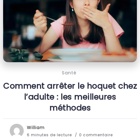
Santé
Comment arrêter le hoquet chez
l’adulte : les meilleures
méthodes
William
6 minutes de lecture
0 commentaire