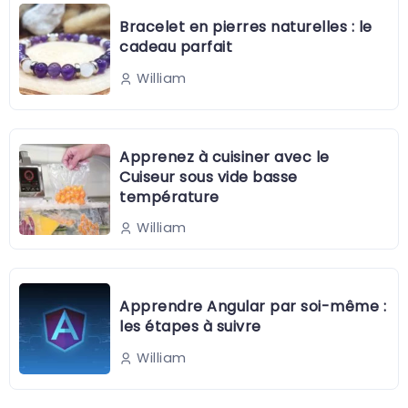
Bracelet en pierres naturelles : le
cadeau parfait
William
Apprenez à cuisiner avec le
Cuiseur sous vide basse
température
William
Apprendre Angular par soi-même :
les étapes à suivre
William