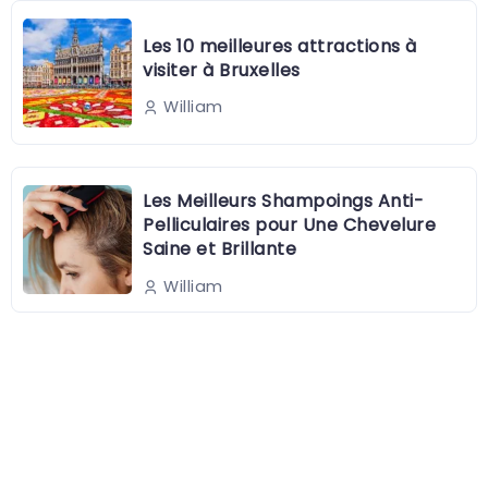
Les 10 meilleures attractions à
visiter à Bruxelles
William
Les Meilleurs Shampoings Anti-
Pelliculaires pour Une Chevelure
Saine et Brillante
William