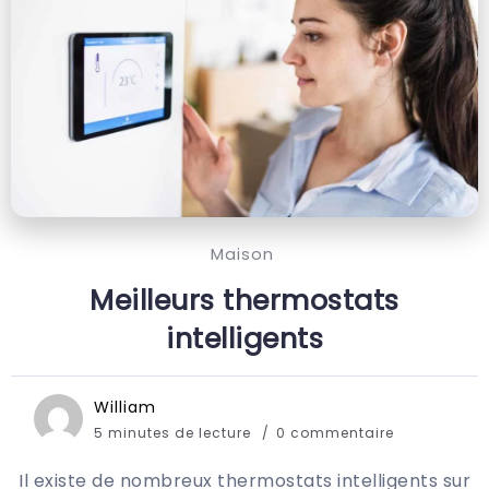
Maison
Meilleurs thermostats
intelligents
William
5 minutes de lecture
0 commentaire
Il existe de nombreux thermostats intelligents sur