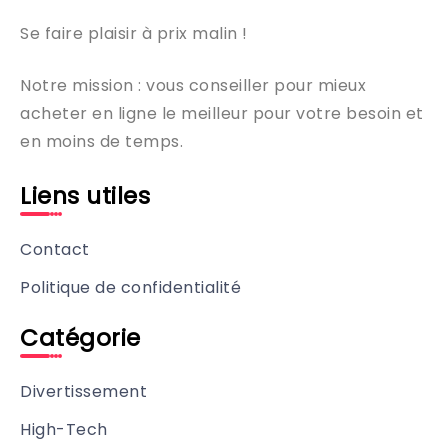
Se faire plaisir à prix malin !
Notre mission : vous conseiller pour mieux
acheter en ligne le meilleur pour votre besoin et
en moins de temps.
Liens utiles
Contact
Politique de confidentialité
Catégorie
Divertissement
High-Tech