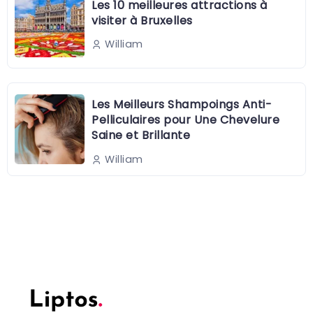
Les 10 meilleures attractions à
visiter à Bruxelles
William
Les Meilleurs Shampoings Anti-
Pelliculaires pour Une Chevelure
Saine et Brillante
William