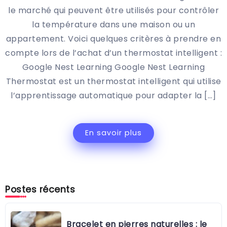
le marché qui peuvent être utilisés pour contrôler
la température dans une maison ou un
appartement. Voici quelques critères à prendre en
compte lors de l’achat d’un thermostat intelligent :
Google Nest Learning Google Nest Learning
Thermostat est un thermostat intelligent qui utilise
l’apprentissage automatique pour adapter la […]
En savoir plus
Postes récents
Bracelet en pierres naturelles : le