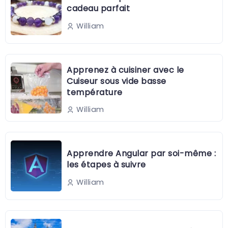
cadeau parfait
William
Apprenez à cuisiner avec le
Cuiseur sous vide basse
température
William
Apprendre Angular par soi-même :
les étapes à suivre
William