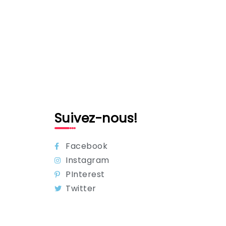
Suivez-nous!
Facebook
Instagram
PInterest
Twitter