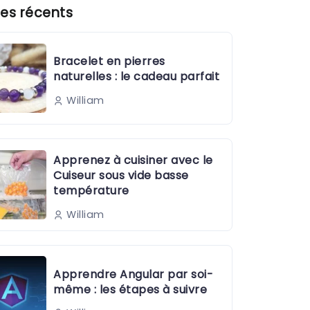
es récents
Bracelet en pierres
naturelles : le cadeau parfait
William
Apprenez à cuisiner avec le
Cuiseur sous vide basse
température
William
Apprendre Angular par soi-
même : les étapes à suivre