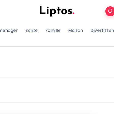
oménager
Santé
Famille
Maison
Divertisse