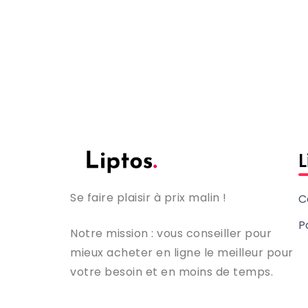
L
Se faire plaisir à prix malin !
C
P
Notre mission : vous conseiller pour
mieux acheter en ligne le meilleur pour
votre besoin et en moins de temps.