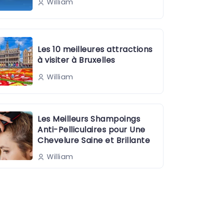
William
Les 10 meilleures attractions
à visiter à Bruxelles
William
Les Meilleurs Shampoings
Anti-Pelliculaires pour Une
Chevelure Saine et Brillante
William