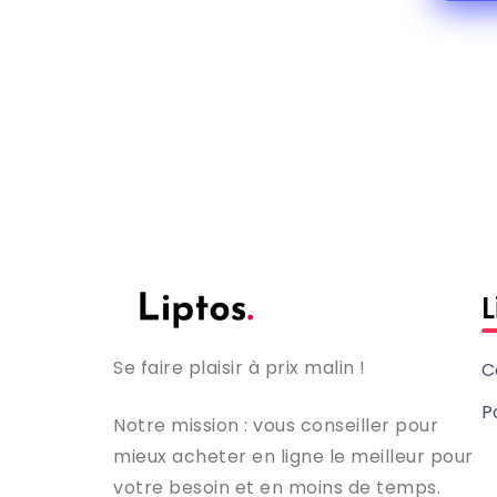
L
Se faire plaisir à prix malin !
C
P
Notre mission : vous conseiller pour
mieux acheter en ligne le meilleur pour
votre besoin et en moins de temps.