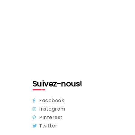
Suivez-nous!
Facebook
Instagram
PInterest
Twitter