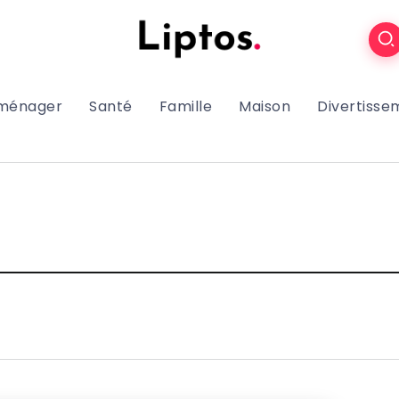
oménager
Santé
Famille
Maison
Divertisse