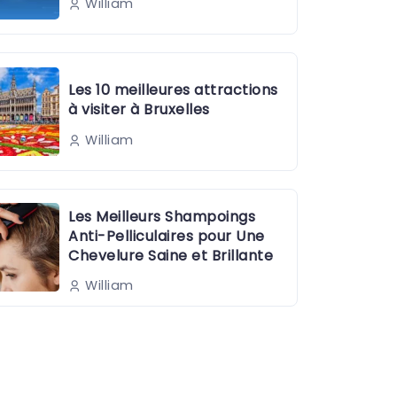
William
Les 10 meilleures attractions
à visiter à Bruxelles
William
Les Meilleurs Shampoings
Anti-Pelliculaires pour Une
Chevelure Saine et Brillante
William