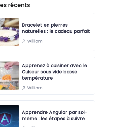
es récents
Bracelet en pierres
naturelles : le cadeau parfait
William
Apprenez à cuisiner avec le
Cuiseur sous vide basse
température
William
Apprendre Angular par soi-
même : les étapes à suivre