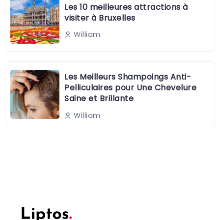
Les 10 meilleures attractions à
visiter à Bruxelles
William
Les Meilleurs Shampoings Anti-
Pelliculaires pour Une Chevelure
Saine et Brillante
William