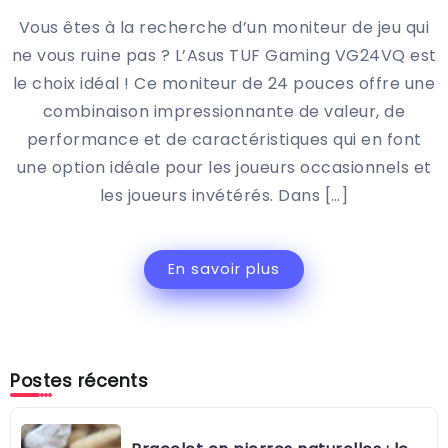
Vous êtes à la recherche d’un moniteur de jeu qui
ne vous ruine pas ? L’Asus TUF Gaming VG24VQ est
le choix idéal ! Ce moniteur de 24 pouces offre une
combinaison impressionnante de valeur, de
performance et de caractéristiques qui en font
une option idéale pour les joueurs occasionnels et
les joueurs invétérés. Dans […]
En savoir plus
Postes récents