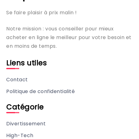
Se faire plaisir à prix malin !
Notre mission : vous conseiller pour mieux
acheter en ligne le meilleur pour votre besoin et
en moins de temps.
Liens utiles
Contact
Politique de confidentialité
Catégorie
Divertissement
High-Tech