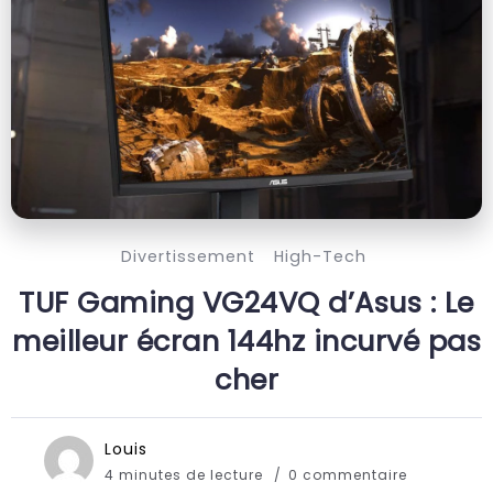
Divertissement
High-Tech
TUF Gaming VG24VQ d’Asus : Le
meilleur écran 144hz incurvé pas
cher
Louis
4 minutes de lecture
0 commentaire