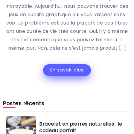
incroyable. Aujourd’hui, nous pouvons trouver des
jeux de qualité graphique qui vous laissent sans
voix. Le problème est que la plupart de ces titres
ont une durée de vie très courte. Oui, il y a même
des événements que vous pouvez terminer le
même jour. Non, cela ne s’est jamais produit […]
En savoir plus
Postes récents
Bracelet en pierres naturelles : le
cadeau parfait