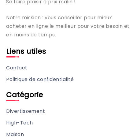
Se faire plaisir à prix malin !
Notre mission : vous conseiller pour mieux
acheter en ligne le meilleur pour votre besoin et
en moins de temps.
Liens utiles
Contact
Politique de confidentialité
Catégorie
Divertissement
High-Tech
Maison