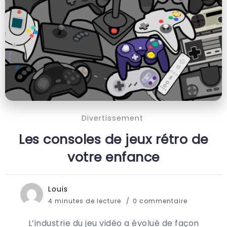
Divertissement
Les consoles de jeux rétro de
votre enfance
Louis
4 minutes de lecture
0 commentaire
L’industrie du jeu vidéo a évolué de façon