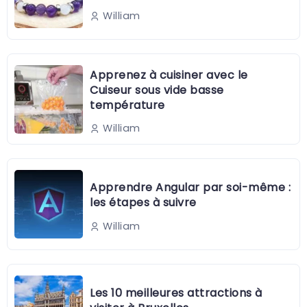
William
Apprenez à cuisiner avec le
Cuiseur sous vide basse
température
William
Apprendre Angular par soi-même :
les étapes à suivre
William
Les 10 meilleures attractions à