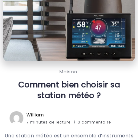
Maison
Comment bien choisir sa
station météo ?
William
7 minutes de lecture
0 commentaire
Une station météo est un ensemble d’instruments