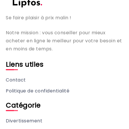
Se faire plaisir à prix malin !
Notre mission : vous conseiller pour mieux
acheter en ligne le meilleur pour votre besoin et
en moins de temps.
Liens utiles
Contact
Politique de confidentialité
Catégorie
Divertissement