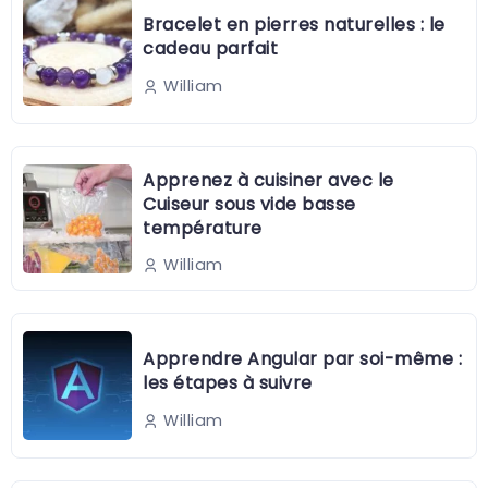
Bracelet en pierres naturelles : le
cadeau parfait
William
Apprenez à cuisiner avec le
Cuiseur sous vide basse
température
William
Apprendre Angular par soi-même :
les étapes à suivre
William