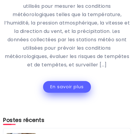
utilisés pour mesurer les conditions
météorologiques telles que la température,
l’humidité, la pression atmosphérique, la vitesse et
la direction du vent, et la précipitation. Les
données collectées par les stations météo sont
utilisées pour prévoir les conditions
météorologiques, évaluer les risques de tempêtes
et de tempêtes, et surveiller […]
En savoir plus
Postes récents