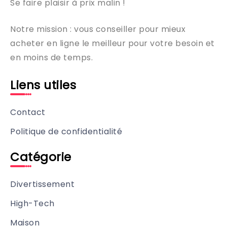
Se faire plaisir à prix malin !
Notre mission : vous conseiller pour mieux
acheter en ligne le meilleur pour votre besoin et
en moins de temps.
Liens utiles
Contact
Politique de confidentialité
Catégorie
Divertissement
High-Tech
Maison