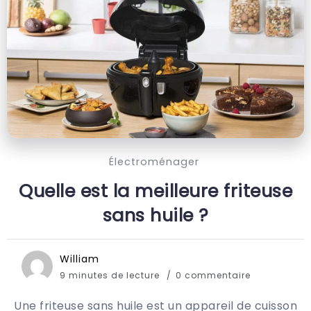
Électroménager
Quelle est la meilleure friteuse
sans huile ?
William
9 minutes de lecture
0 commentaire
Une friteuse sans huile est un appareil de cuisson