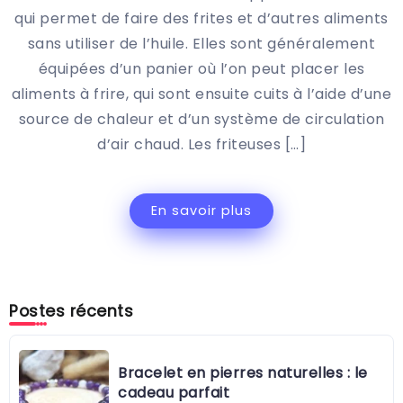
qui permet de faire des frites et d’autres aliments
sans utiliser de l’huile. Elles sont généralement
équipées d’un panier où l’on peut placer les
aliments à frire, qui sont ensuite cuits à l’aide d’une
source de chaleur et d’un système de circulation
d’air chaud. Les friteuses […]
En savoir plus
Postes récents
Bracelet en pierres naturelles : le
cadeau parfait