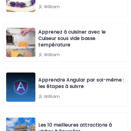
William
Apprenez à cuisiner avec le
Cuiseur sous vide basse
température
William
Apprendre Angular par soi-même :
les étapes à suivre
William
Les 10 meilleures attractions à