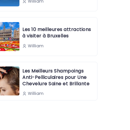
William
Les 10 meilleures attractions
à visiter à Bruxelles
William
Les Meilleurs Shampoings
Anti-Pelliculaires pour Une
Chevelure Saine et Brillante
William