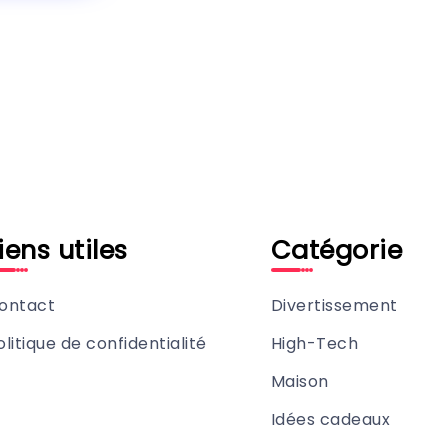
iens utiles
Catégorie
ontact
Divertissement
olitique de confidentialité
High-Tech
Maison
Idées cadeaux