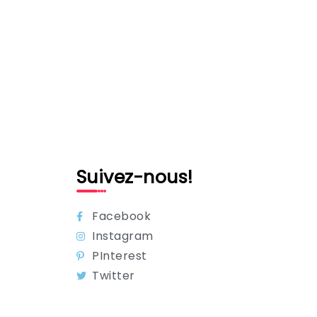
Suivez-nous!
Facebook
Instagram
PInterest
Twitter