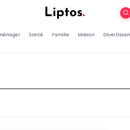
oménager
Santé
Famille
Maison
Divertisse