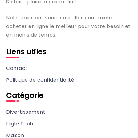
Se faire plaisir à prix malin !
Notre mission : vous conseiller pour mieux
acheter en ligne le meilleur pour votre besoin et
en moins de temps.
Liens utiles
Contact
Politique de confidentialité
Catégorie
Divertissement
High-Tech
Maison