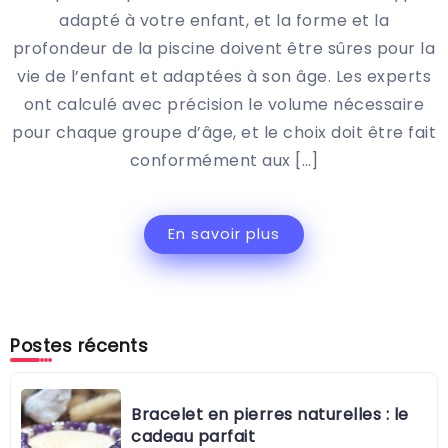
adapté à votre enfant, et la forme et la
profondeur de la piscine doivent être sûres pour la
vie de l’enfant et adaptées à son âge. Les experts
ont calculé avec précision le volume nécessaire
pour chaque groupe d’âge, et le choix doit être fait
conformément aux […]
En savoir plus
Postes récents
Bracelet en pierres naturelles : le
cadeau parfait