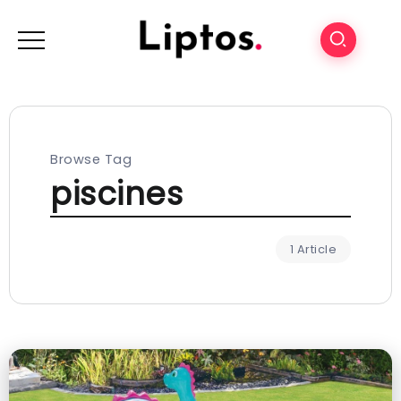
Browse Tag
piscines
1 Article