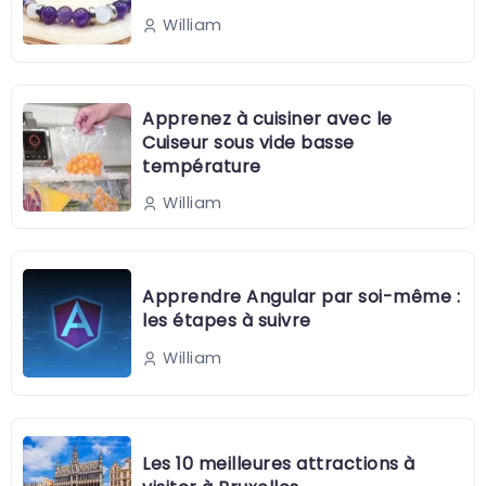
William
Apprenez à cuisiner avec le
Cuiseur sous vide basse
température
William
Apprendre Angular par soi-même :
les étapes à suivre
William
Les 10 meilleures attractions à