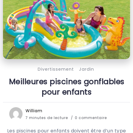
Divertissement
Jardin
Meilleures piscines gonflables
pour enfants
William
7 minutes de lecture
0 commentaire
Les piscines pour enfants doivent être d’un type