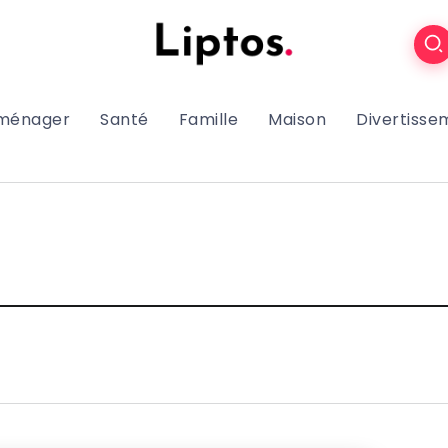
oménager
Santé
Famille
Maison
Divertisse