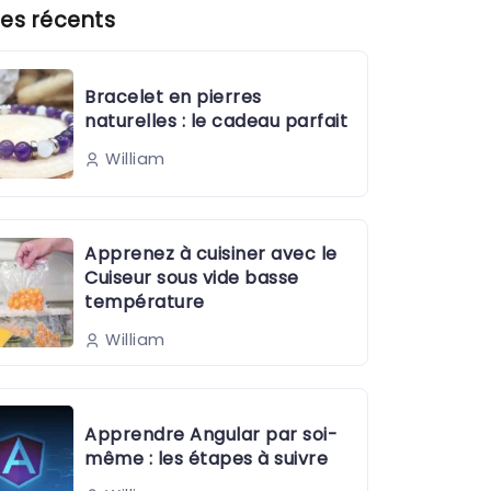
es récents
Bracelet en pierres
naturelles : le cadeau parfait
William
Apprenez à cuisiner avec le
Cuiseur sous vide basse
température
William
Apprendre Angular par soi-
même : les étapes à suivre