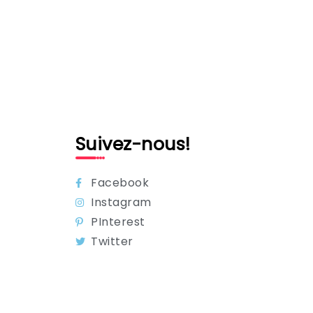
Suivez-nous!
Facebook
Instagram
PInterest
Twitter