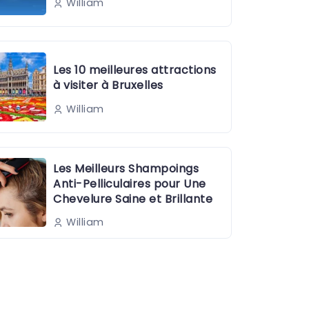
William
Les 10 meilleures attractions
à visiter à Bruxelles
William
Les Meilleurs Shampoings
Anti-Pelliculaires pour Une
Chevelure Saine et Brillante
William