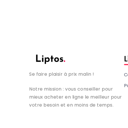
L
Se faire plaisir à prix malin !
C
P
Notre mission : vous conseiller pour
mieux acheter en ligne le meilleur pour
votre besoin et en moins de temps.