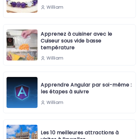
William
Apprenez à cuisiner avec le
Cuiseur sous vide basse
température
William
Apprendre Angular par soi-même :
les étapes à suivre
William
Les 10 meilleures attractions à