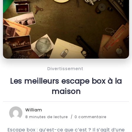
Divertissement
Les meilleurs escape box à la
maison
William
8 minutes de lecture
0 commentaire
Escape box : qu’est-ce que c’est ? Il s’agît d’une