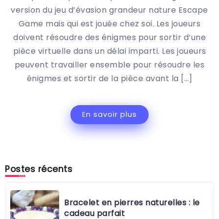
version du jeu d’évasion grandeur nature Escape
Game mais qui est jouée chez soi. Les joueurs
doivent résoudre des énigmes pour sortir d’une
pièce virtuelle dans un délai imparti. Les joueurs
peuvent travailler ensemble pour résoudre les
énigmes et sortir de la pièce avant la […]
En savoir plus
Postes récents
Bracelet en pierres naturelles : le
cadeau parfait