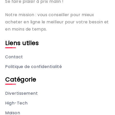
Se faire plaisir à prix malin !
Notre mission : vous conseiller pour mieux
acheter en ligne le meilleur pour votre besoin et
en moins de temps.
Liens utiles
Contact
Politique de confidentialité
Catégorie
Divertissement
High-Tech
Maison