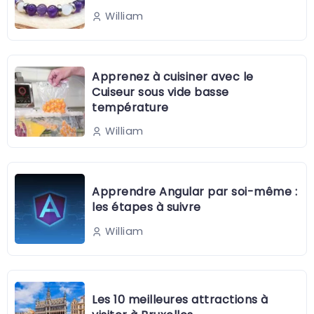
William
Apprenez à cuisiner avec le
Cuiseur sous vide basse
température
William
Apprendre Angular par soi-même :
les étapes à suivre
William
Les 10 meilleures attractions à