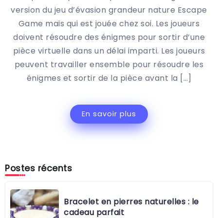
version du jeu d’évasion grandeur nature Escape
Game mais qui est jouée chez soi. Les joueurs
doivent résoudre des énigmes pour sortir d’une
pièce virtuelle dans un délai imparti. Les joueurs
peuvent travailler ensemble pour résoudre les
énigmes et sortir de la pièce avant la […]
En savoir plus
Postes récents
Bracelet en pierres naturelles : le
cadeau parfait