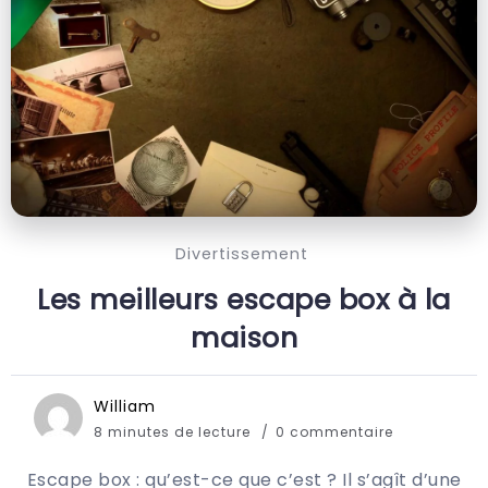
Divertissement
Les meilleurs escape box à la
maison
William
8 minutes de lecture
0 commentaire
Escape box : qu’est-ce que c’est ? Il s’agît d’une