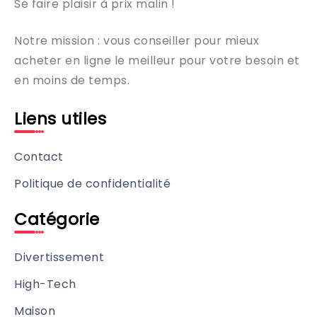
Se faire plaisir à prix malin !
Notre mission : vous conseiller pour mieux
acheter en ligne le meilleur pour votre besoin et
en moins de temps.
Liens utiles
Contact
Politique de confidentialité
Catégorie
Divertissement
High-Tech
Maison