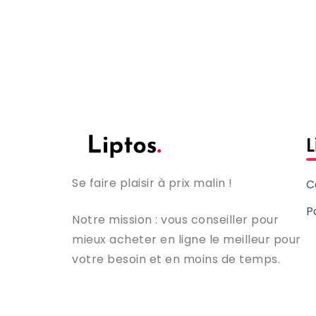
L
Se faire plaisir à prix malin !
C
P
Notre mission : vous conseiller pour
mieux acheter en ligne le meilleur pour
votre besoin et en moins de temps.