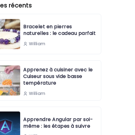
es récents
Bracelet en pierres
naturelles : le cadeau parfait
William
Apprenez à cuisiner avec le
Cuiseur sous vide basse
température
William
Apprendre Angular par soi-
même : les étapes à suivre