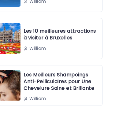
William
Les 10 meilleures attractions
à visiter à Bruxelles
William
Les Meilleurs Shampoings
Anti-Pelliculaires pour Une
Chevelure Saine et Brillante
William