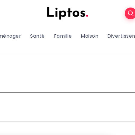
oménager
Santé
Famille
Maison
Divertisse