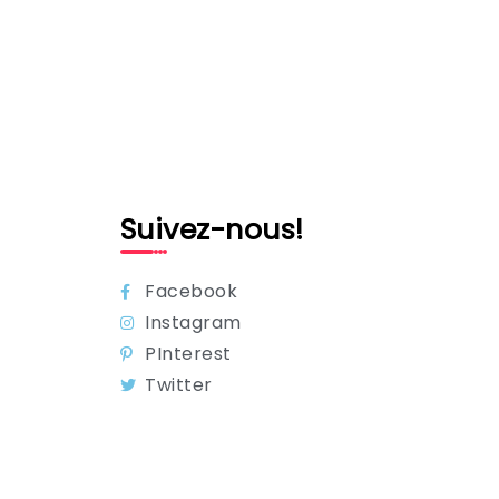
Suivez-nous!
Facebook
Instagram
PInterest
Twitter