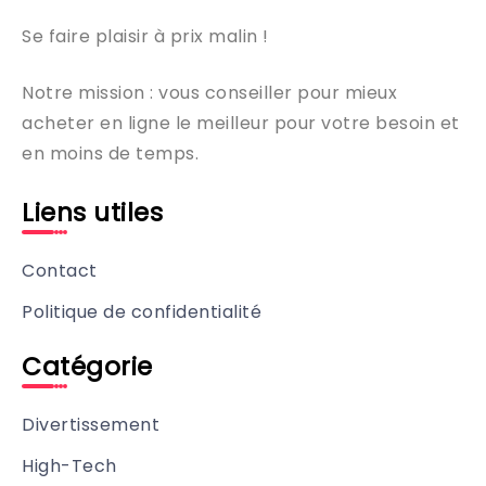
Se faire plaisir à prix malin !
Notre mission : vous conseiller pour mieux
acheter en ligne le meilleur pour votre besoin et
en moins de temps.
Liens utiles
Contact
Politique de confidentialité
Catégorie
Divertissement
High-Tech