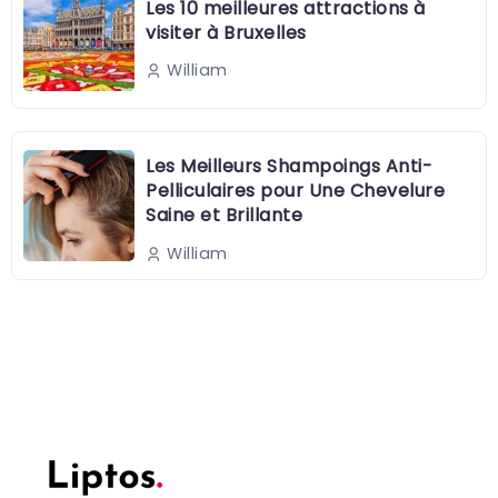
Les 10 meilleures attractions à
visiter à Bruxelles
William
Les Meilleurs Shampoings Anti-
Pelliculaires pour Une Chevelure
Saine et Brillante
William