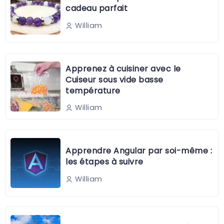
cadeau parfait
William
Apprenez à cuisiner avec le
Cuiseur sous vide basse
température
William
Apprendre Angular par soi-même :
les étapes à suivre
William