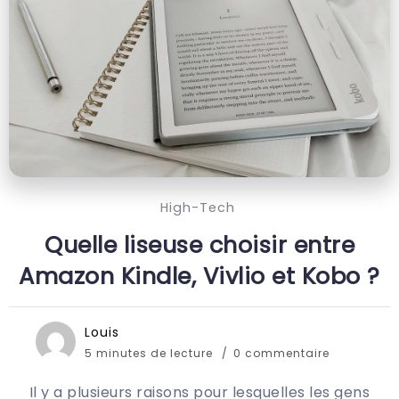
High-Tech
Quelle liseuse choisir entre
Amazon Kindle, Vivlio et Kobo ?
Louis
5 minutes de lecture
0 commentaire
Il y a plusieurs raisons pour lesquelles les gens