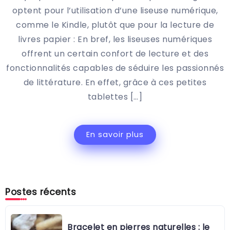
optent pour l’utilisation d’une liseuse numérique,
comme le Kindle, plutôt que pour la lecture de
livres papier : En bref, les liseuses numériques
offrent un certain confort de lecture et des
fonctionnalités capables de séduire les passionnés
de littérature. En effet, grâce à ces petites
tablettes […]
En savoir plus
Postes récents
Bracelet en pierres naturelles : le