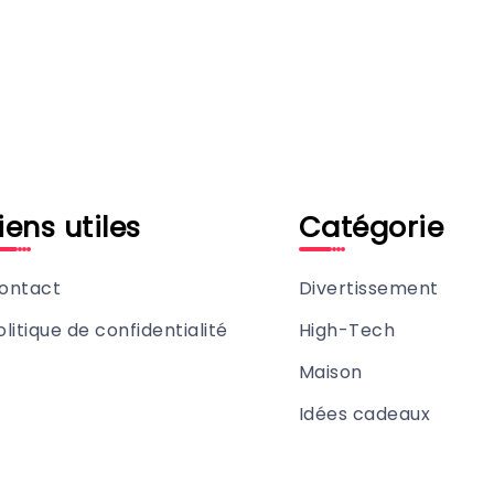
iens utiles
Catégorie
ontact
Divertissement
olitique de confidentialité
High-Tech
Maison
Idées cadeaux