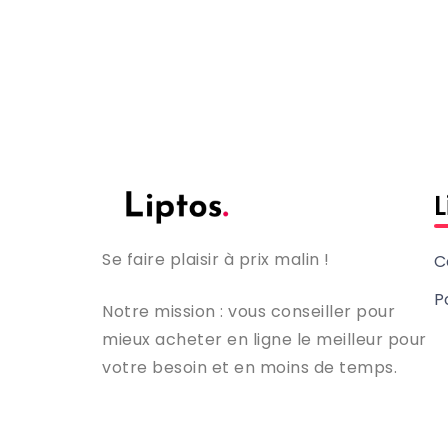
L
Se faire plaisir à prix malin !
C
P
Notre mission : vous conseiller pour
mieux acheter en ligne le meilleur pour
votre besoin et en moins de temps.