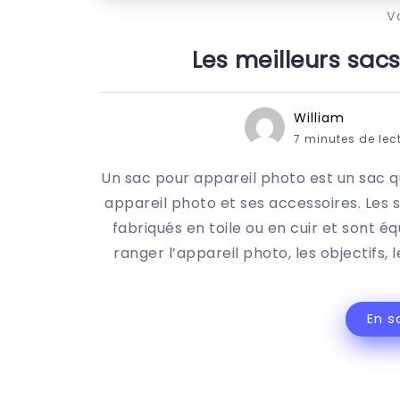
V
Les meilleurs sac
William
7 minutes de lec
Un sac pour appareil photo est un sac q
appareil photo et ses accessoires. Les
fabriqués en toile ou en cuir et sont
ranger l’appareil photo, les objectifs, 
En s