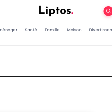
oménager
Santé
Famille
Maison
Divertisse