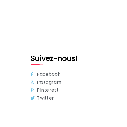
Suivez-nous!
Facebook
Instagram
PInterest
Twitter