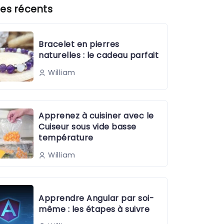
es récents
Bracelet en pierres
naturelles : le cadeau parfait
William
Apprenez à cuisiner avec le
Cuiseur sous vide basse
température
William
Apprendre Angular par soi-
même : les étapes à suivre