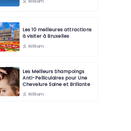
William
Les 10 meilleures attractions
à visiter à Bruxelles
William
Les Meilleurs Shampoings
Anti-Pelliculaires pour Une
Chevelure Saine et Brillante
William