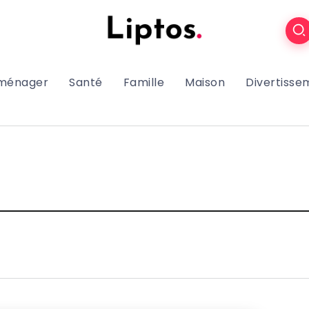
oménager
Santé
Famille
Maison
Divertisse