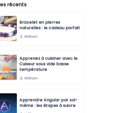
es récents
Bracelet en pierres
naturelles : le cadeau parfait
William
Apprenez à cuisiner avec le
Cuiseur sous vide basse
température
William
Apprendre Angular par soi-
même : les étapes à suivre