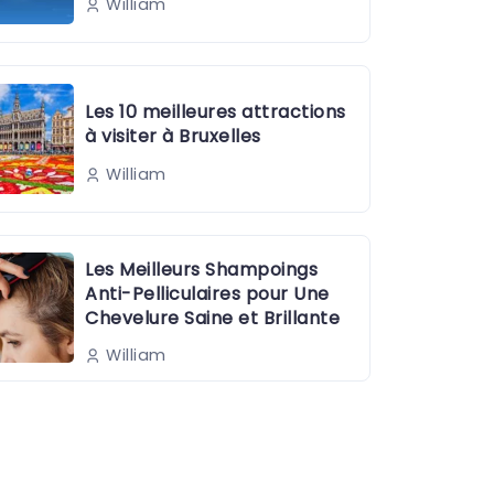
William
Les 10 meilleures attractions
à visiter à Bruxelles
William
Les Meilleurs Shampoings
Anti-Pelliculaires pour Une
Chevelure Saine et Brillante
William