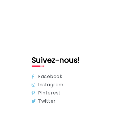
Suivez-nous!
Facebook
Instagram
PInterest
Twitter