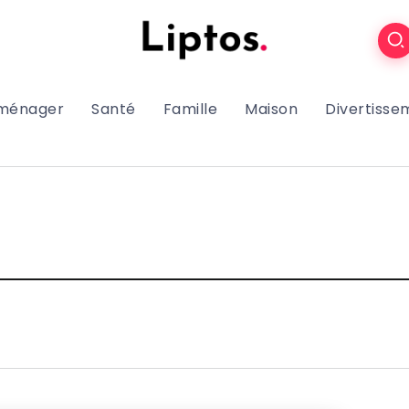
oménager
Santé
Famille
Maison
Divertisse