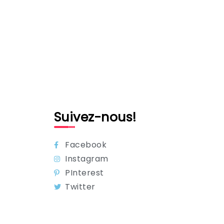
Suivez-nous!
Facebook
Instagram
PInterest
Twitter