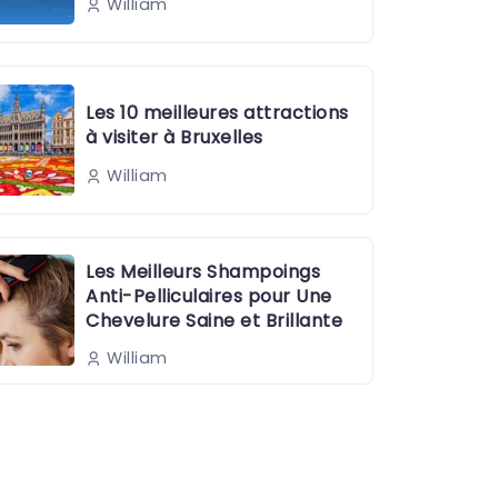
William
Les 10 meilleures attractions
à visiter à Bruxelles
William
Les Meilleurs Shampoings
Anti-Pelliculaires pour Une
Chevelure Saine et Brillante
William