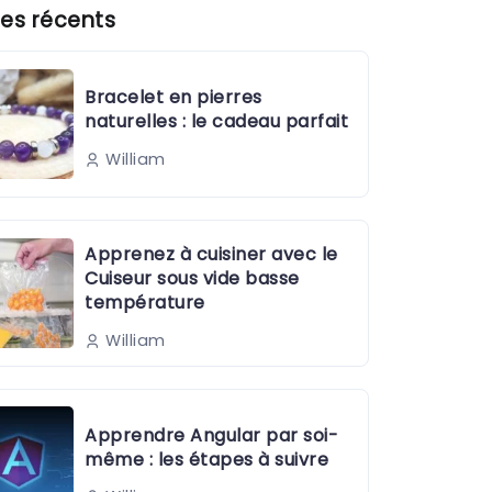
es récents
Bracelet en pierres
naturelles : le cadeau parfait
William
Apprenez à cuisiner avec le
Cuiseur sous vide basse
température
William
Apprendre Angular par soi-
même : les étapes à suivre