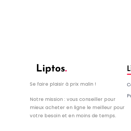
L
Se faire plaisir à prix malin !
C
P
Notre mission : vous conseiller pour
mieux acheter en ligne le meilleur pour
votre besoin et en moins de temps.