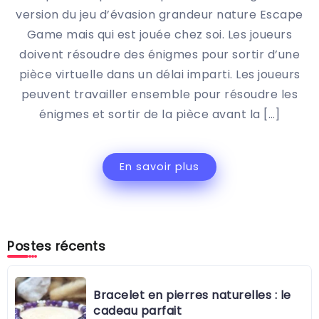
version du jeu d’évasion grandeur nature Escape
Game mais qui est jouée chez soi. Les joueurs
doivent résoudre des énigmes pour sortir d’une
pièce virtuelle dans un délai imparti. Les joueurs
peuvent travailler ensemble pour résoudre les
énigmes et sortir de la pièce avant la […]
En savoir plus
Postes récents
Bracelet en pierres naturelles : le
cadeau parfait