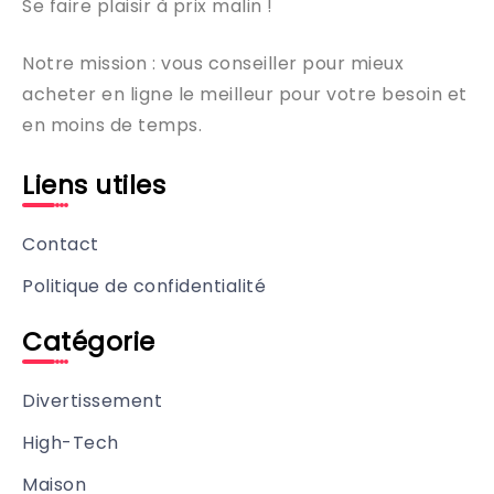
Se faire plaisir à prix malin !
Notre mission : vous conseiller pour mieux
acheter en ligne le meilleur pour votre besoin et
en moins de temps.
Liens utiles
Contact
Politique de confidentialité
Catégorie
Divertissement
High-Tech
Maison