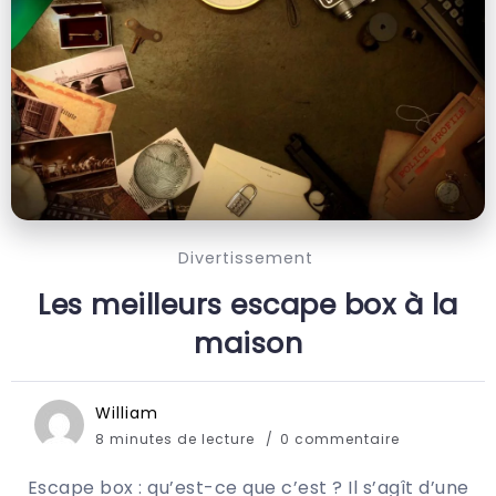
Divertissement
Les meilleurs escape box à la
maison
William
8 minutes de lecture
0 commentaire
Escape box : qu’est-ce que c’est ? Il s’agît d’une