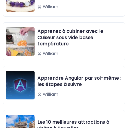
William
Apprenez à cuisiner avec le
Cuiseur sous vide basse
température
William
Apprendre Angular par soi-même :
les étapes à suivre
William
Les 10 meilleures attractions à