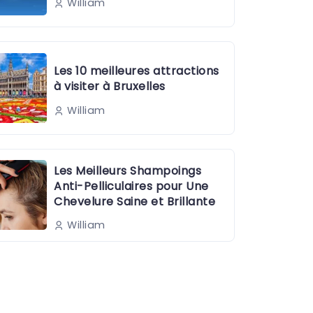
William
Les 10 meilleures attractions
à visiter à Bruxelles
William
Les Meilleurs Shampoings
Anti-Pelliculaires pour Une
Chevelure Saine et Brillante
William