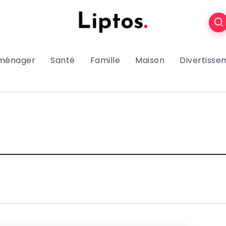
oménager
Santé
Famille
Maison
Divertisse