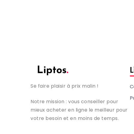
L
Se faire plaisir à prix malin !
C
P
Notre mission : vous conseiller pour
mieux acheter en ligne le meilleur pour
votre besoin et en moins de temps.