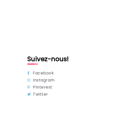
Suivez-nous!
Facebook
Instagram
PInterest
Twitter