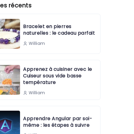
es récents
Bracelet en pierres
naturelles : le cadeau parfait
William
Apprenez à cuisiner avec le
Cuiseur sous vide basse
température
William
Apprendre Angular par soi-
même : les étapes à suivre