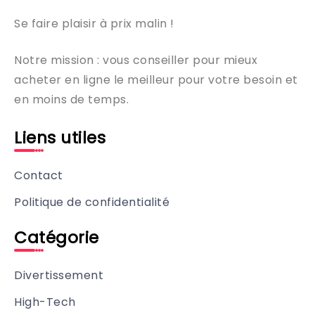
Se faire plaisir à prix malin !
Notre mission : vous conseiller pour mieux
acheter en ligne le meilleur pour votre besoin et
en moins de temps.
Liens utiles
Contact
Politique de confidentialité
Catégorie
Divertissement
High-Tech