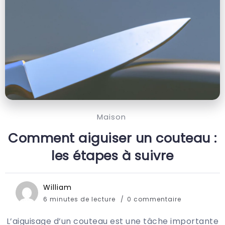
Maison
Comment aiguiser un couteau :
les étapes à suivre
William
6 minutes de lecture
0 commentaire
L’aiguisage d’un couteau est une tâche importante