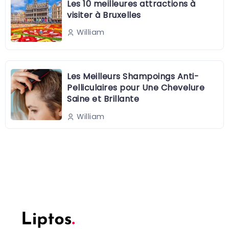
Les 10 meilleures attractions à
visiter à Bruxelles
William
Les Meilleurs Shampoings Anti-
Pelliculaires pour Une Chevelure
Saine et Brillante
William