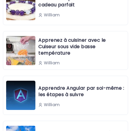
cadeau parfait
William
Apprenez à cuisiner avec le
Cuiseur sous vide basse
température
William
Apprendre Angular par soi-même :
les étapes à suivre
William