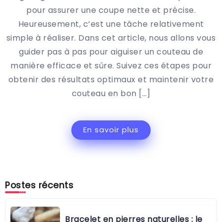
pour assurer une coupe nette et précise.
Heureusement, c’est une tâche relativement
simple à réaliser. Dans cet article, nous allons vous
guider pas à pas pour aiguiser un couteau de
manière efficace et sûre. Suivez ces étapes pour
obtenir des résultats optimaux et maintenir votre
couteau en bon […]
En savoir plus
Postes récents
Bracelet en pierres naturelles : le