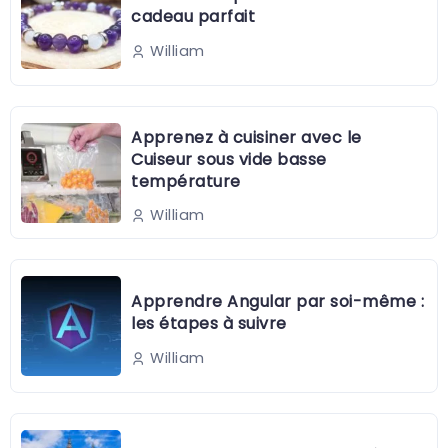
cadeau parfait
William
Apprenez à cuisiner avec le
Cuiseur sous vide basse
température
William
Apprendre Angular par soi-même :
les étapes à suivre
William