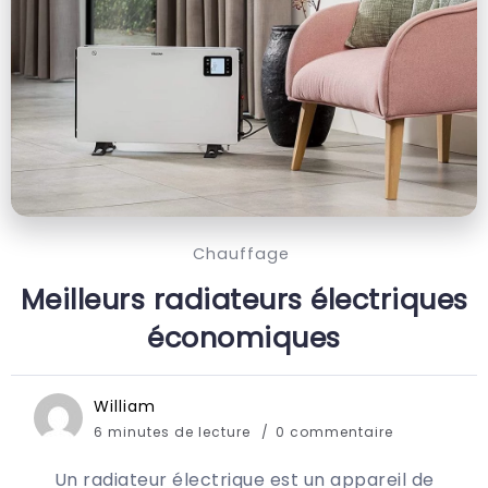
Chauffage
Meilleurs radiateurs électriques
économiques
William
6 minutes de lecture
0 commentaire
Un radiateur électrique est un appareil de