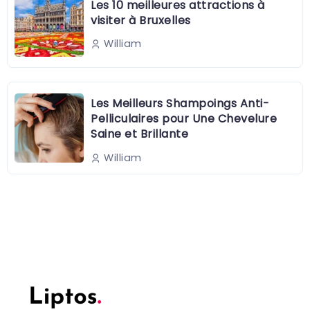
Les 10 meilleures attractions à
visiter à Bruxelles
William
Les Meilleurs Shampoings Anti-
Pelliculaires pour Une Chevelure
Saine et Brillante
William