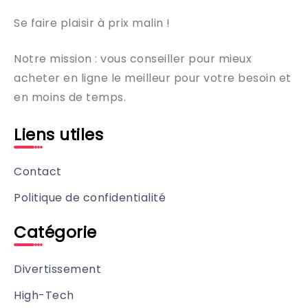
Se faire plaisir à prix malin !
Notre mission : vous conseiller pour mieux
acheter en ligne le meilleur pour votre besoin et
en moins de temps.
Liens utiles
Contact
Politique de confidentialité
Catégorie
Divertissement
High-Tech