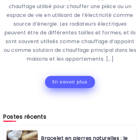
chauffage utilisé pour chauffer une pièce ou un
espace de vie en utilisant de l’électricité comme
source d’énergie. Les radiateurs électriques
peuvent être de différentes tailles et formes, et ils
sont souvent utilisés comme chauffage d’appoint
ou comme solution de chauffage principal dans les
maisons et les appartements. […]
En savoir plus
Postes récents
Bracelet en pierres naturelles : le