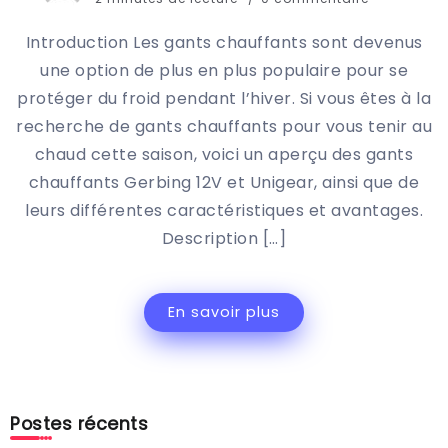
Introduction Les gants chauffants sont devenus
une option de plus en plus populaire pour se
protéger du froid pendant l’hiver. Si vous êtes à la
recherche de gants chauffants pour vous tenir au
chaud cette saison, voici un aperçu des gants
chauffants Gerbing 12V et Unigear, ainsi que de
leurs différentes caractéristiques et avantages.
Description […]
En savoir plus
Postes récents