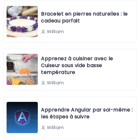
Bracelet en pierres naturelles : le
cadeau parfait
William
Apprenez à cuisiner avec le
Cuiseur sous vide basse
température
William
Apprendre Angular par soi-même :
les étapes à suivre
William