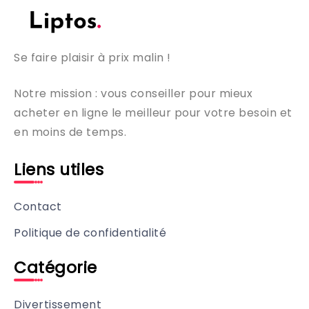
Se faire plaisir à prix malin !
Notre mission : vous conseiller pour mieux
acheter en ligne le meilleur pour votre besoin et
en moins de temps.
Liens utiles
Contact
Politique de confidentialité
Catégorie
Divertissement