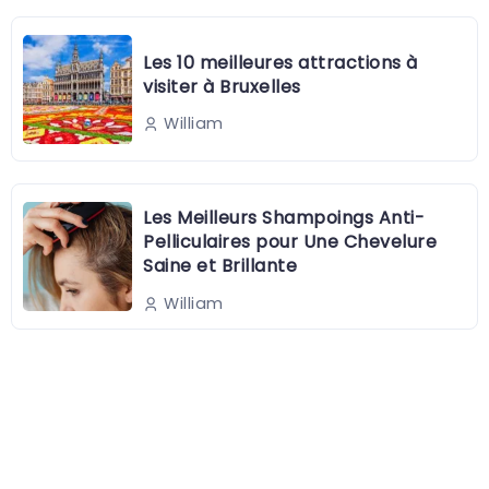
Les 10 meilleures attractions à
visiter à Bruxelles
William
Les Meilleurs Shampoings Anti-
Pelliculaires pour Une Chevelure
Saine et Brillante
William