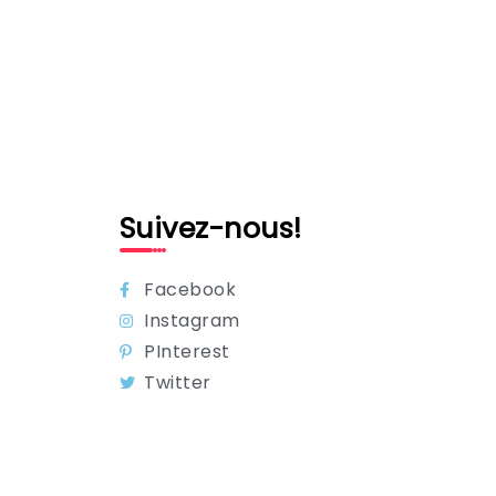
Suivez-nous!
Facebook
Instagram
PInterest
Twitter