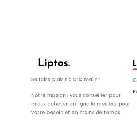
L
Se faire plaisir à prix malin !
C
P
Notre mission : vous conseiller pour
mieux acheter en ligne le meilleur pour
votre besoin et en moins de temps.