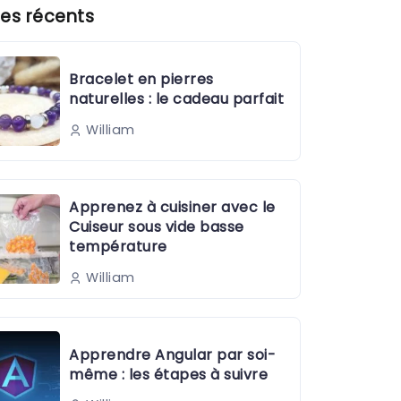
es récents
Bracelet en pierres
naturelles : le cadeau parfait
William
Apprenez à cuisiner avec le
Cuiseur sous vide basse
température
William
Apprendre Angular par soi-
même : les étapes à suivre