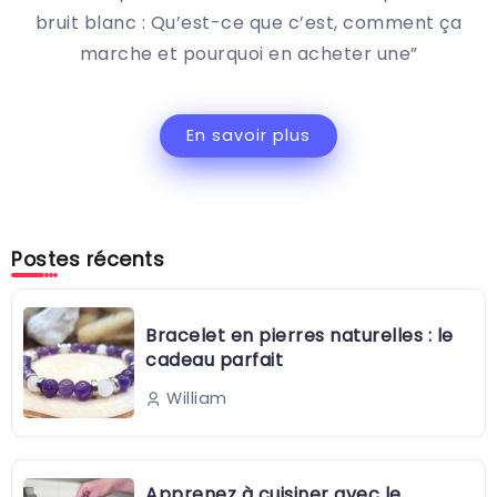
bruit blanc : Qu’est-ce que c’est, comment ça
marche et pourquoi en acheter une”
En savoir plus
Postes récents
Bracelet en pierres naturelles : le
cadeau parfait
William
Apprenez à cuisiner avec le