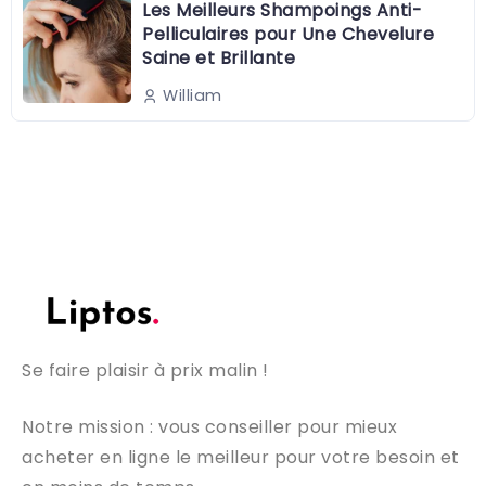
Les Meilleurs Shampoings Anti-
Pelliculaires pour Une Chevelure
Saine et Brillante
William
Se faire plaisir à prix malin !
Notre mission : vous conseiller pour mieux
acheter en ligne le meilleur pour votre besoin et