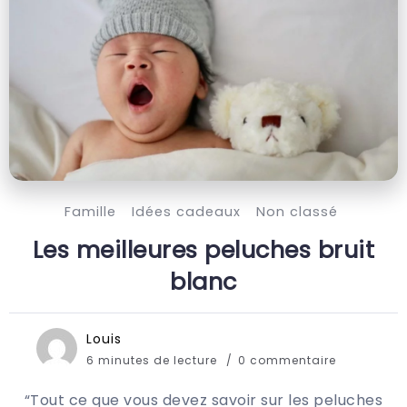
Famille
Idées cadeaux
Non classé
Les meilleures peluches bruit
blanc
Louis
6 minutes de lecture
0 commentaire
“Tout ce que vous devez savoir sur les peluches