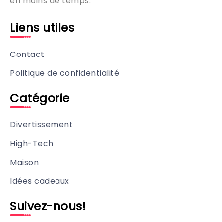
en moins de temps.
Liens utiles
Contact
Politique de confidentialité
Catégorie
Divertissement
High-Tech
Maison
Idées cadeaux
Suivez-nous!