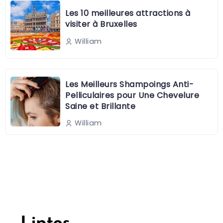
Les 10 meilleures attractions à
visiter à Bruxelles
William
Les Meilleurs Shampoings Anti-
Pelliculaires pour Une Chevelure
Saine et Brillante
William