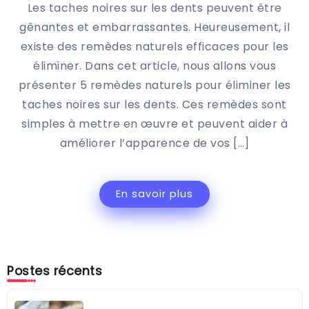
Les taches noires sur les dents peuvent être
gênantes et embarrassantes. Heureusement, il
existe des remèdes naturels efficaces pour les
éliminer. Dans cet article, nous allons vous
présenter 5 remèdes naturels pour éliminer les
taches noires sur les dents. Ces remèdes sont
simples à mettre en œuvre et peuvent aider à
améliorer l’apparence de vos […]
En savoir plus
Postes récents