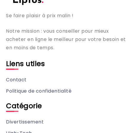
Se faire plaisir à prix malin !
Notre mission : vous conseiller pour mieux
acheter en ligne le meilleur pour votre besoin et
en moins de temps.
Liens utiles
Contact
Politique de confidentialité
Catégorie
Divertissement