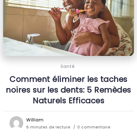
Santé
Comment éliminer les taches
noires sur les dents: 5 Remèdes
Naturels Efficaces
William
6 minutes de lecture
0 commentaire