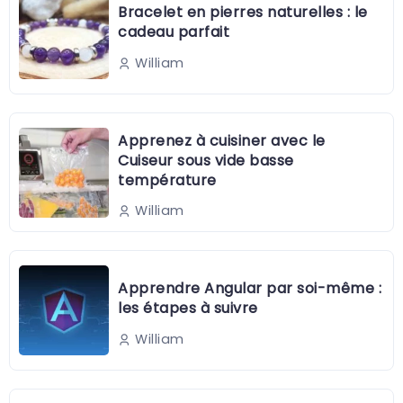
Bracelet en pierres naturelles : le
cadeau parfait
William
Apprenez à cuisiner avec le
Cuiseur sous vide basse
température
William
Apprendre Angular par soi-même :
les étapes à suivre
William