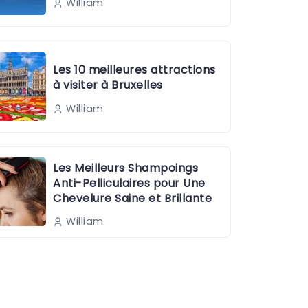
William
Les 10 meilleures attractions
à visiter à Bruxelles
William
Les Meilleurs Shampoings
Anti-Pelliculaires pour Une
Chevelure Saine et Brillante
William