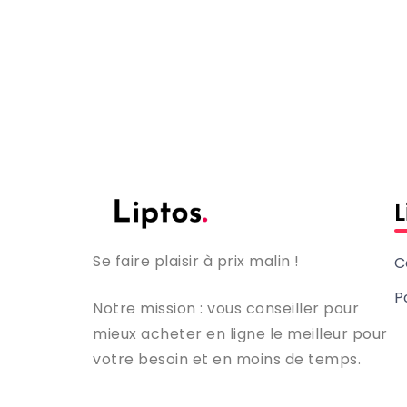
L
Se faire plaisir à prix malin !
C
P
Notre mission : vous conseiller pour
mieux acheter en ligne le meilleur pour
votre besoin et en moins de temps.