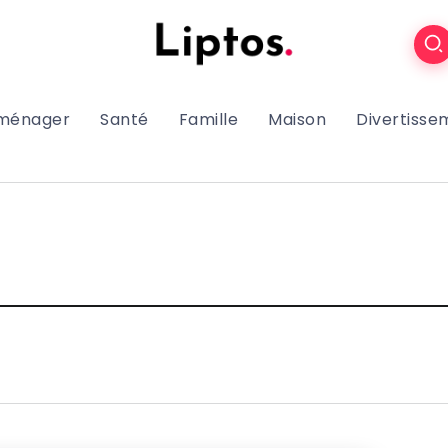
oménager
Santé
Famille
Maison
Divertisse