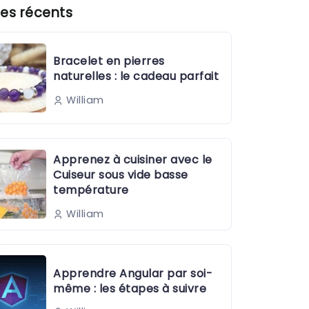
es récents
Bracelet en pierres
naturelles : le cadeau parfait
William
Apprenez à cuisiner avec le
Cuiseur sous vide basse
température
William
Apprendre Angular par soi-
même : les étapes à suivre