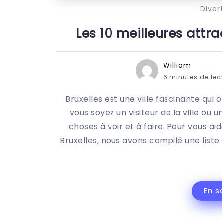
Diver
Les 10 meilleures attra
William
6 minutes de lec
Bruxelles est une ville fascinante qui o
vous soyez un visiteur de la ville ou
choses à voir et à faire. Pour vous ai
Bruxelles, nous avons compilé une liste 
En s