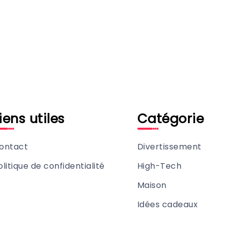
iens utiles
Catégorie
ontact
Divertissement
olitique de confidentialité
High-Tech
Maison
Idées cadeaux