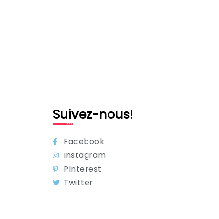
Suivez-nous!
Facebook
Instagram
PInterest
Twitter