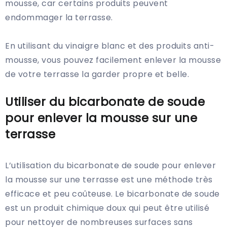
mousse, car certains produits peuvent
endommager la terrasse.
En utilisant du vinaigre blanc et des produits anti-
mousse, vous pouvez facilement enlever la mousse
de votre terrasse la garder propre et belle.
Utiliser du bicarbonate de soude
pour enlever la mousse sur une
terrasse
L’utilisation du bicarbonate de soude pour enlever
la mousse sur une terrasse est une méthode très
efficace et peu coûteuse. Le bicarbonate de soude
est un produit chimique doux qui peut être utilisé
pour nettoyer de nombreuses surfaces sans