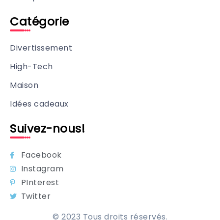
Catégorie
Divertissement
High-Tech
Maison
Idées cadeaux
Suivez-nous!
Facebook
Instagram
PInterest
Twitter
© 2023 Tous droits réservés.