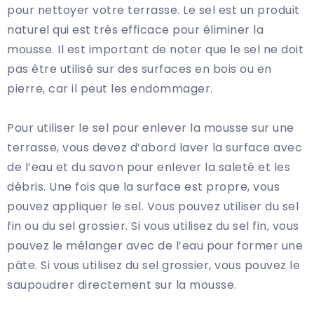
pour nettoyer votre terrasse. Le sel est un produit
naturel qui est très efficace pour éliminer la
mousse. Il est important de noter que le sel ne doit
pas être utilisé sur des surfaces en bois ou en
pierre, car il peut les endommager.
Pour utiliser le sel pour enlever la mousse sur une
terrasse, vous devez d’abord laver la surface avec
de l’eau et du savon pour enlever la saleté et les
débris. Une fois que la surface est propre, vous
pouvez appliquer le sel. Vous pouvez utiliser du sel
fin ou du sel grossier. Si vous utilisez du sel fin, vous
pouvez le mélanger avec de l’eau pour former une
pâte. Si vous utilisez du sel grossier, vous pouvez le
saupoudrer directement sur la mousse.