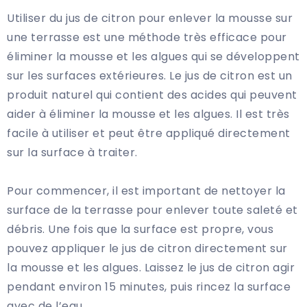
Utiliser du jus de citron pour enlever la mousse sur
une terrasse est une méthode très efficace pour
éliminer la mousse et les algues qui se développent
sur les surfaces extérieures. Le jus de citron est un
produit naturel qui contient des acides qui peuvent
aider à éliminer la mousse et les algues. Il est très
facile à utiliser et peut être appliqué directement
sur la surface à traiter.
Pour commencer, il est important de nettoyer la
surface de la terrasse pour enlever toute saleté et
débris. Une fois que la surface est propre, vous
pouvez appliquer le jus de citron directement sur
la mousse et les algues. Laissez le jus de citron agir
pendant environ 15 minutes, puis rincez la surface
avec de l’eau.