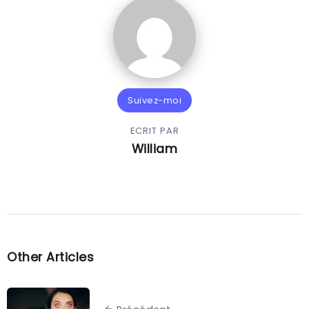
Suivez-moi
ECRIT PAR
William
Other Articles