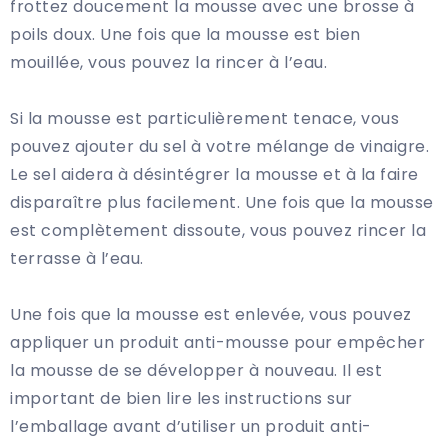
frottez doucement la mousse avec une brosse à
poils doux. Une fois que la mousse est bien
mouillée, vous pouvez la rincer à l’eau.
Si la mousse est particulièrement tenace, vous
pouvez ajouter du sel à votre mélange de vinaigre.
Le sel aidera à désintégrer la mousse et à la faire
disparaître plus facilement. Une fois que la mousse
est complètement dissoute, vous pouvez rincer la
terrasse à l’eau.
Une fois que la mousse est enlevée, vous pouvez
appliquer un produit anti-mousse pour empêcher
la mousse de se développer à nouveau. Il est
important de bien lire les instructions sur
l’emballage avant d’utiliser un produit anti-