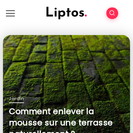
Jardin
Comment enlever la
mousse sur une terrasse