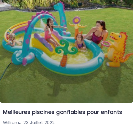
Meilleures piscines gonflables pour enfants
23 Juillet 2022
William