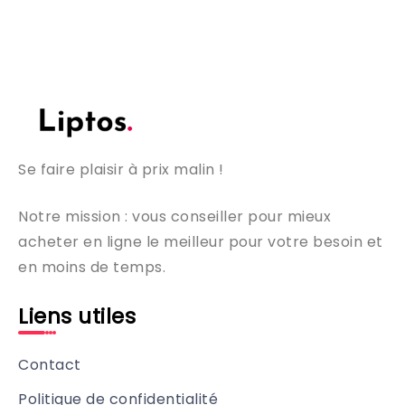
Se faire plaisir à prix malin !
Notre mission : vous conseiller pour mieux
acheter en ligne le meilleur pour votre besoin et
en moins de temps.
Liens utiles
Contact
Politique de confidentialité