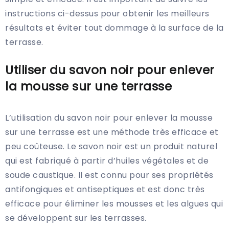
instructions ci-dessus pour obtenir les meilleurs
résultats et éviter tout dommage à la surface de la
terrasse.
Utiliser du savon noir pour enlever
la mousse sur une terrasse
L’utilisation du savon noir pour enlever la mousse
sur une terrasse est une méthode très efficace et
peu coûteuse. Le savon noir est un produit naturel
qui est fabriqué à partir d’huiles végétales et de
soude caustique. Il est connu pour ses propriétés
antifongiques et antiseptiques et est donc très
efficace pour éliminer les mousses et les algues qui
se développent sur les terrasses.