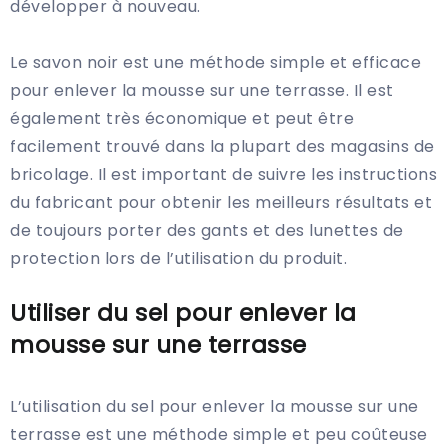
développer à nouveau.
Le savon noir est une méthode simple et efficace
pour enlever la mousse sur une terrasse. Il est
également très économique et peut être
facilement trouvé dans la plupart des magasins de
bricolage. Il est important de suivre les instructions
du fabricant pour obtenir les meilleurs résultats et
de toujours porter des gants et des lunettes de
protection lors de l’utilisation du produit.
Utiliser du sel pour enlever la
mousse sur une terrasse
L’utilisation du sel pour enlever la mousse sur une
terrasse est une méthode simple et peu coûteuse