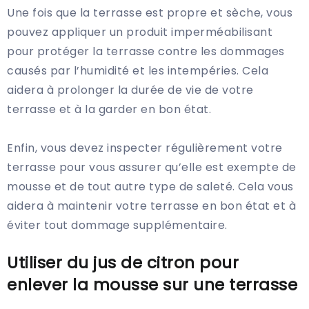
Une fois que la terrasse est propre et sèche, vous
pouvez appliquer un produit imperméabilisant
pour protéger la terrasse contre les dommages
causés par l’humidité et les intempéries. Cela
aidera à prolonger la durée de vie de votre
terrasse et à la garder en bon état.
Enfin, vous devez inspecter régulièrement votre
terrasse pour vous assurer qu’elle est exempte de
mousse et de tout autre type de saleté. Cela vous
aidera à maintenir votre terrasse en bon état et à
éviter tout dommage supplémentaire.
Utiliser du jus de citron pour
enlever la mousse sur une terrasse