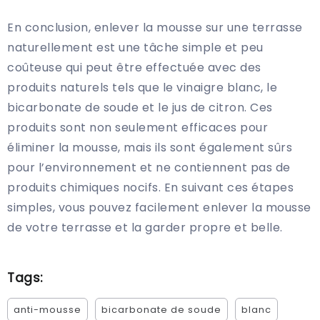
En conclusion, enlever la mousse sur une terrasse
naturellement est une tâche simple et peu
coûteuse qui peut être effectuée avec des
produits naturels tels que le vinaigre blanc, le
bicarbonate de soude et le jus de citron. Ces
produits sont non seulement efficaces pour
éliminer la mousse, mais ils sont également sûrs
pour l’environnement et ne contiennent pas de
produits chimiques nocifs. En suivant ces étapes
simples, vous pouvez facilement enlever la mousse
de votre terrasse et la garder propre et belle.
Tags:
anti-mousse
bicarbonate de soude
blanc