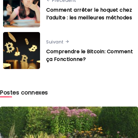
Précédent
Comment arrêter le hoquet chez
l’adulte : les meilleures méthodes
Suivant
Comprendre le Bitcoin: Comment
ça Fonctionne?
Postes connexes