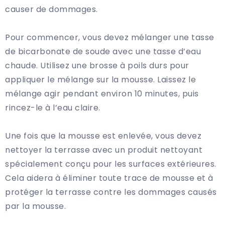
causer de dommages.
Pour commencer, vous devez mélanger une tasse
de bicarbonate de soude avec une tasse d’eau
chaude. Utilisez une brosse à poils durs pour
appliquer le mélange sur la mousse. Laissez le
mélange agir pendant environ 10 minutes, puis
rincez-le à l’eau claire.
Une fois que la mousse est enlevée, vous devez
nettoyer la terrasse avec un produit nettoyant
spécialement conçu pour les surfaces extérieures.
Cela aidera à éliminer toute trace de mousse et à
protéger la terrasse contre les dommages causés
par la mousse.