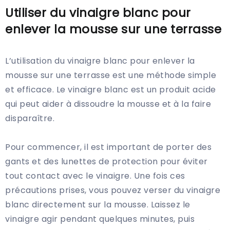
Utiliser du vinaigre blanc pour
enlever la mousse sur une terrasse
L’utilisation du vinaigre blanc pour enlever la
mousse sur une terrasse est une méthode simple
et efficace. Le vinaigre blanc est un produit acide
qui peut aider à dissoudre la mousse et à la faire
disparaître.
Pour commencer, il est important de porter des
gants et des lunettes de protection pour éviter
tout contact avec le vinaigre. Une fois ces
précautions prises, vous pouvez verser du vinaigre
blanc directement sur la mousse. Laissez le
vinaigre agir pendant quelques minutes, puis