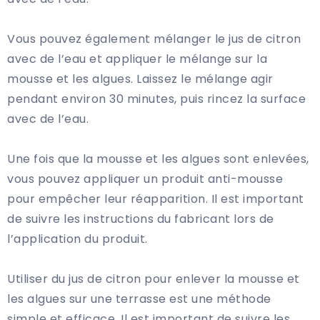
Vous pouvez également mélanger le jus de citron
avec de l’eau et appliquer le mélange sur la
mousse et les algues. Laissez le mélange agir
pendant environ 30 minutes, puis rincez la surface
avec de l’eau.
Une fois que la mousse et les algues sont enlevées,
vous pouvez appliquer un produit anti-mousse
pour empêcher leur réapparition. Il est important
de suivre les instructions du fabricant lors de
l’application du produit.
Utiliser du jus de citron pour enlever la mousse et
les algues sur une terrasse est une méthode
simple et efficace. Il est important de suivre les