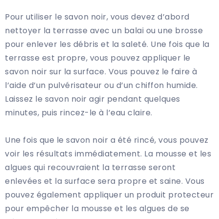
Pour utiliser le savon noir, vous devez d’abord
nettoyer la terrasse avec un balai ou une brosse
pour enlever les débris et la saleté. Une fois que la
terrasse est propre, vous pouvez appliquer le
savon noir sur la surface. Vous pouvez le faire à
l’aide d’un pulvérisateur ou d’un chiffon humide.
Laissez le savon noir agir pendant quelques
minutes, puis rincez-le à l’eau claire.
Une fois que le savon noir a été rincé, vous pouvez
voir les résultats immédiatement. La mousse et les
algues qui recouvraient la terrasse seront
enlevées et la surface sera propre et saine. Vous
pouvez également appliquer un produit protecteur
pour empêcher la mousse et les algues de se