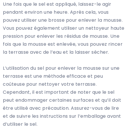
Une fois que le sel est appliqué, laissez-le agir
pendant environ une heure. Après cela, vous
pouvez utiliser une brosse pour enlever la mousse.
Vous pouvez également utiliser un nettoyeur haute
pression pour enlever les résidus de mousse. Une
fois que la mousse est enlevée, vous pouvez rincer
la terrasse avec de l’eau et la laisser sécher.
L’utilisation du sel pour enlever la mousse sur une
terrasse est une méthode efficace et peu
coûteuse pour nettoyer votre terrasse.
Cependant, il est important de noter que le sel
peut endommager certaines surfaces et qu’il doit
être utilisé avec précaution. Assurez-vous de lire
et de suivre les instructions sur l’emballage avant
d’utiliser le sel.